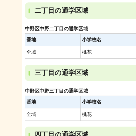
二丁目の通学区域
中野区中野二丁目の通学区域
番地
小学校名
全域
桃花
三丁目の通学区域
中野区中野三丁目の通学区域
番地
小学校名
全域
桃花
四丁目の通学区域