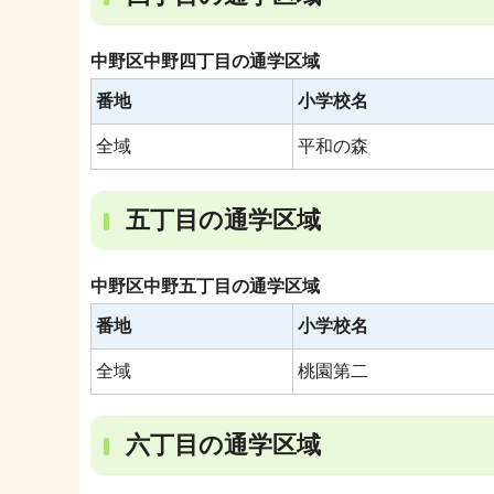
中野区中野四丁目の通学区域
番地
小学校名
全域
平和の森
五丁目の通学区域
中野区中野五丁目の通学区域
番地
小学校名
全域
桃園第二
六丁目の通学区域