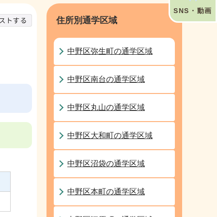
SNS・動画
住所別通学区域
中野区弥生町の通学区域
中野区南台の通学区域
中野区丸山の通学区域
中野区大和町の通学区域
中野区沼袋の通学区域
中野区本町の通学区域