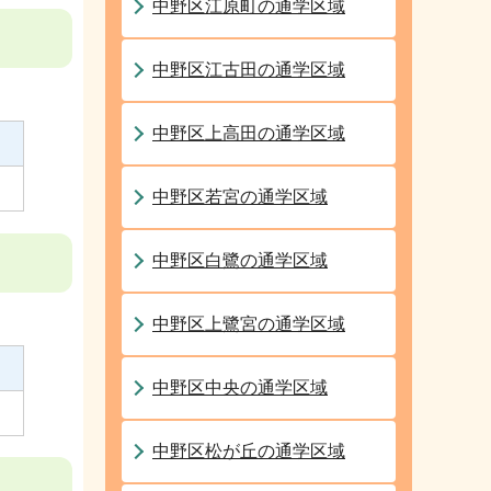
中野区江原町の通学区域
中野区江古田の通学区域
中野区上高田の通学区域
中野区若宮の通学区域
中野区白鷺の通学区域
中野区上鷺宮の通学区域
中野区中央の通学区域
中野区松が丘の通学区域