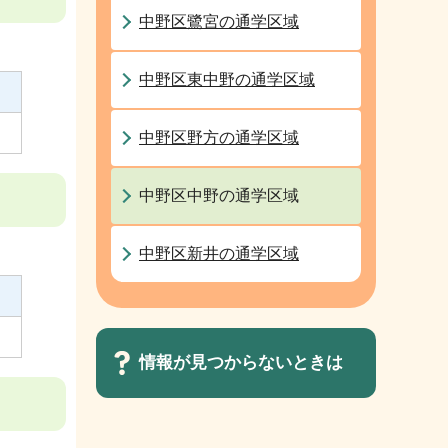
中野区鷺宮の通学区域
中野区東中野の通学区域
中野区野方の通学区域
中野区中野の通学区域
中野区新井の通学区域
情報が見つからないときは
サ