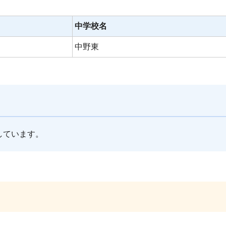
中学校名
中野東
しています。