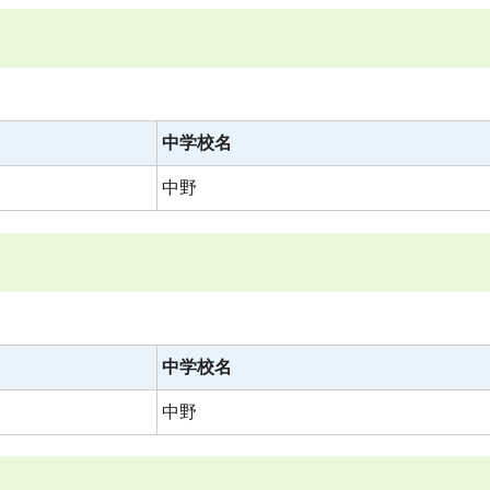
中学校名
中野
中学校名
中野