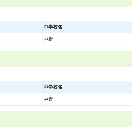
中学校名
中野
中学校名
中野