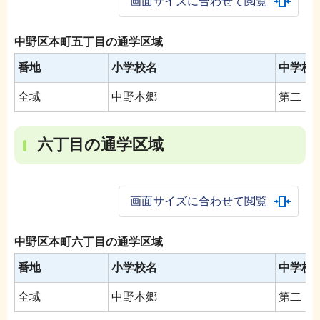
画面サイズに合わせて閲覧
中野区本町五丁目の通学区域
番地
小学校名
中学校
全域
中野本郷
第二
六丁目の通学区域
画面サイズに合わせて閲覧
中野区本町六丁目の通学区域
番地
小学校名
中学校
全域
中野本郷
第二