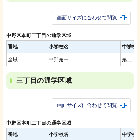
画面サイズに合わせて閲覧
中野区本町二丁目の通学区域
番地
小学校名
中学校
全域
中野第一
第二
三丁目の通学区域
画面サイズに合わせて閲覧
中野区本町三丁目の通学区域
番地
小学校名
中学校