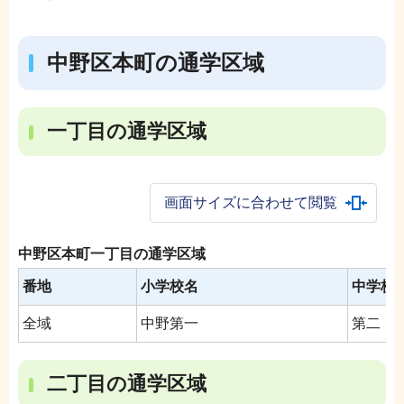
中野区本町の通学区域
一丁目の通学区域
画面サイズに合わせて閲覧
中野区本町一丁目の通学区域
番地
小学校名
中学校
全域
中野第一
第二
二丁目の通学区域