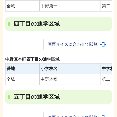
全域
中野第一
第二
四丁目の通学区域
画面サイズに合わせて閲覧
中野区本町四丁目の通学区域
番地
小学校名
中学校
全域
中野本郷
第二
五丁目の通学区域