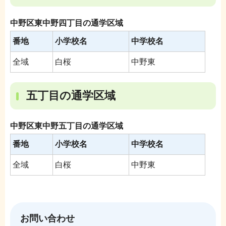
中野区東中野四丁目の通学区域
番地
小学校名
中学校名
全域
白桜
中野東
五丁目の通学区域
中野区東中野五丁目の通学区域
番地
小学校名
中学校名
全域
白桜
中野東
お問い合わせ