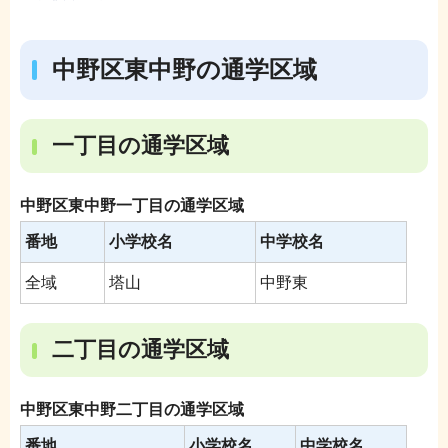
中野区東中野の通学区域
一丁目の通学区域
中野区東中野一丁目の通学区域
番地
小学校名
中学校名
全域
塔山
中野東
二丁目の通学区域
中野区東中野二丁目の通学区域
番地
小学校名
中学校名