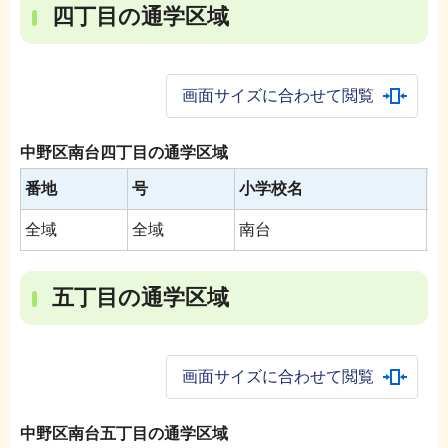
四丁目の通学区域
画面サイズに合わせて閲覧
中野区南台四丁目の通学区域
番地
号
小学校名
中
全域
全域
南台
南
五丁目の通学区域
画面サイズに合わせて閲覧
中野区南台五丁目の通学区域