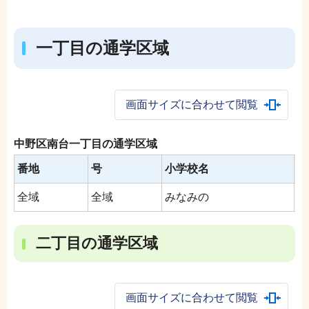
一丁目の通学区域
画面サイズに合わせて閲覧
中野区南台一丁目の通学区域
番地
号
小学校名
中
全域
全域
みなみの
南
二丁目の通学区域
画面サイズに合わせて閲覧