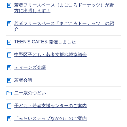
若者フリースペース（まごころドーナッツ）が野
方に出張します！
若者フリースペース「まごころドーナッツ」の紹
介！
TEEN'S CAFEを開催しました
中野区子ども・若者支援地域協議会
ティーンズ会議
若者会議
二十歳のつどい
子ども・若者支援センターのご案内
「みらいステップなかの」のご案内