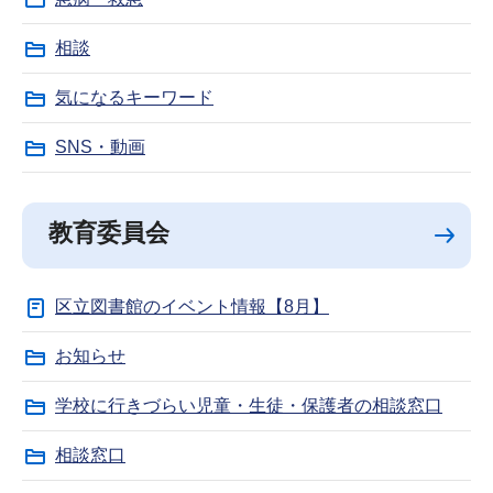
相談
気になるキーワード
SNS・動画
教育委員会
区立図書館のイベント情報【8月】
お知らせ
学校に行きづらい児童・生徒・保護者の相談窓口
相談窓口