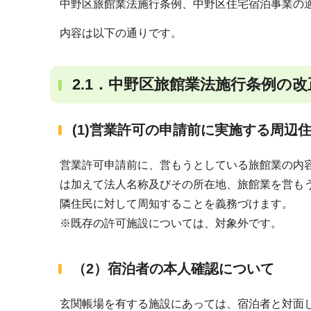
中野区旅館業法施行条例、中野区住宅宿泊事業の
内容は以下の通りです。
2.1．中野区旅館業法施行条例の
(1)営業許可の申請前に実施する周辺
営業許可申請前に、営もうとしている旅館業の内
は加えて法人名称及びその所在地、旅館業を営も
隣住民に対して周知することを義務づけます。
※既存の許可施設については、対象外です。
（2）宿泊者の本人確認について
玄関帳場を有する施設にあっては、宿泊者と対面