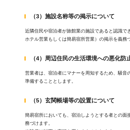
（3）施設名称等の掲示について
近隣住民や宿泊者が旅館業の施設であると認識で
ホテル営業もしくは簡易宿所営業）の掲示を義務
（4）周辺住民の生活環境への悪化防
営業者は、宿泊者にマナーを周知するため、騒音
準備することとします。
（5）玄関帳場等の設置について
簡易宿所においても、宿泊しようとする者との面
務づけます。