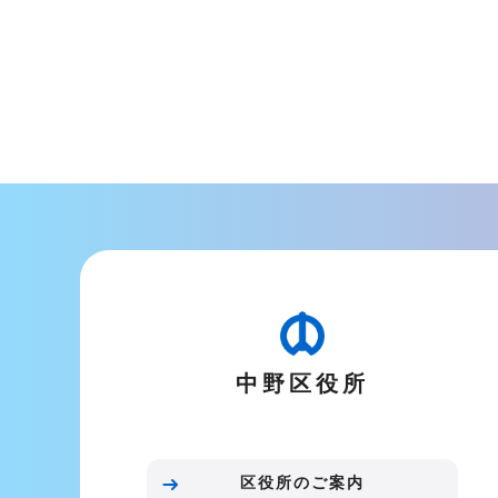
中野区役所
区役所のご案内