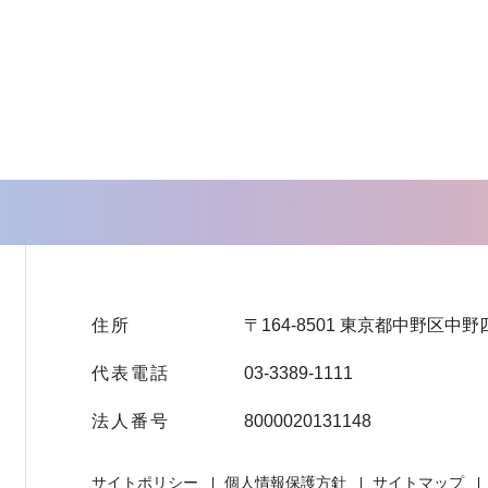
住所
〒164-8501 東京都中野区中野
代表電話
03-3389-1111
法人番号
8000020131148
サイトポリシー
個人情報保護方針
サイトマップ