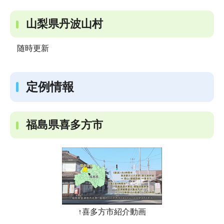
山梨県丹波山村
随時更新
定例情報
福島県喜多方市
↑喜多方市紹介動画