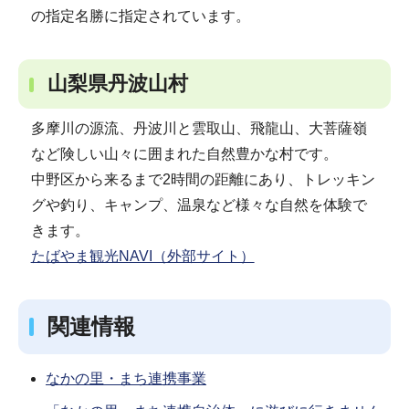
の指定名勝に指定されています。
山梨県丹波山村
多摩川の源流、丹波川と雲取山、飛龍山、大菩薩嶺
など険しい山々に囲まれた自然豊かな村です。
中野区から来るまで2時間の距離にあり、トレッキン
グや釣り、キャンプ、温泉など様々な自然を体験で
きます。
たばやま観光NAVI（外部サイト）
関連情報
なかの里・まち連携事業