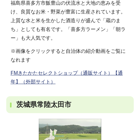
福島県喜多方市飯豊山の伏流水と大地の恵みを受
け、良質なお米・野菜が豊富に生産されています。
上質な水と米を生かした酒造りが盛んで「蔵のま
ち」としても有名です。「喜多方ラーメン」「朝ラ
ー」も大人気です。
※画像をクリックすると自治体の紹介動画をご覧に
なれます
FMきたかたセレクトショップ（通販サイト）【通
年】（外部サイト）
茨城県常陸太田市