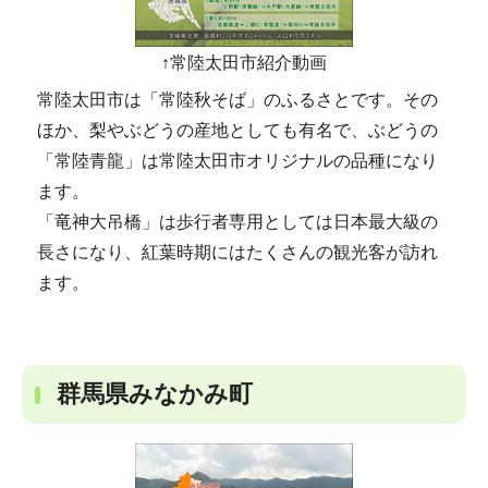
↑常陸太田市紹介動画
常陸太田市は「常陸秋そば」のふるさとです。その
ほか、梨やぶどうの産地としても有名で、ぶどうの
「常陸青龍」は常陸太田市オリジナルの品種になり
ます。
「竜神大吊橋」は歩行者専用としては日本最大級の
長さになり、紅葉時期にはたくさんの観光客が訪れ
ます。
群馬県みなかみ町