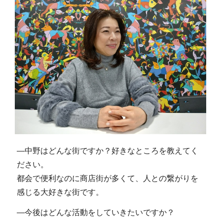
―中野はどんな街ですか？好きなところを教えてく
ださい。
都会で便利なのに商店街が多くて、人との繋がりを
感じる大好きな街です。
―今後はどんな活動をしていきたいですか？