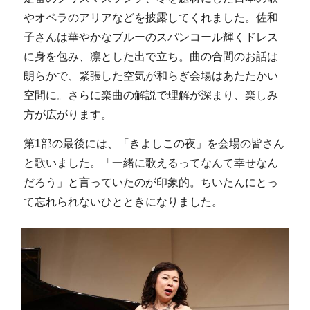
やオペラのアリアなどを披露してくれました。佐和
子さんは華やかなブルーのスパンコール輝くドレス
に身を包み、凛とした出で立ち。曲の合間のお話は
朗らかで、緊張した空気が和らぎ会場はあたたかい
空間に。さらに楽曲の解説で理解が深まり、楽しみ
方が広がります。
第1部の最後には、「きよしこの夜」を会場の皆さん
と歌いました。「一緒に歌えるってなんて幸せなん
だろう」と言っていたのが印象的。ちいたんにとっ
て忘れられないひとときになりました。