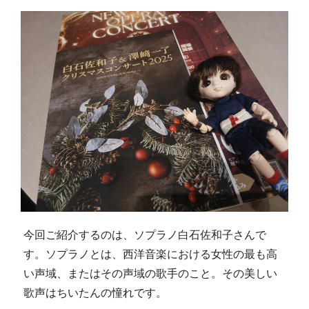
今回ご紹介するのは、ソプラノ白石佐和子さんで
す。ソプラノとは、西洋音楽における女性の最も高
い声域、またはその声域の歌手のこと。その美しい
歌声はちいたんの憧れです。