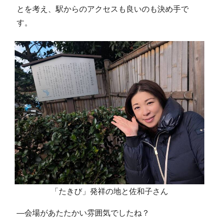
とを考え、駅からのアクセスも良いのも決め手で
す。
「たきび」発祥の地と佐和子さん
―会場があたたかい雰囲気でしたね？