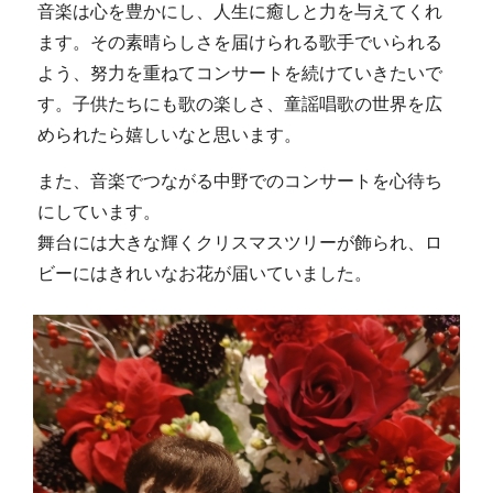
音楽は心を豊かにし、人生に癒しと力を与えてくれ
ます。その素晴らしさを届けられる歌手でいられる
よう、努力を重ねてコンサートを続けていきたいで
す。子供たちにも歌の楽しさ、童謡唱歌の世界を広
められたら嬉しいなと思います。
また、音楽でつながる中野でのコンサートを心待ち
にしています。
舞台には大きな輝くクリスマスツリーが飾られ、ロ
ビーにはきれいなお花が届いていました。