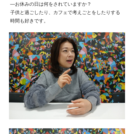
―お休みの日は何をされていますか？
子供と過ごしたり、カフェで考えごとをしたりする
時間も好きです。