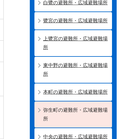
白鷺の避難所・広域避難場所
鷺宮の避難所・広域避難場所
上鷺宮の避難所・広域避難場
所
東中野の避難所・広域避難場
所
本町の避難所・広域避難場所
弥生町の避難所・広域避難場
所
中央の避難所・広域避難場所