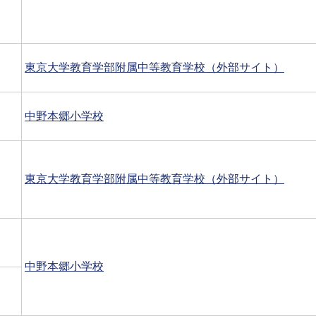
東京大学教育学部附属中等教育学校（外部サイト）
中野本郷小学校
東京大学教育学部附属中等教育学校（外部サイト）
中野本郷小学校