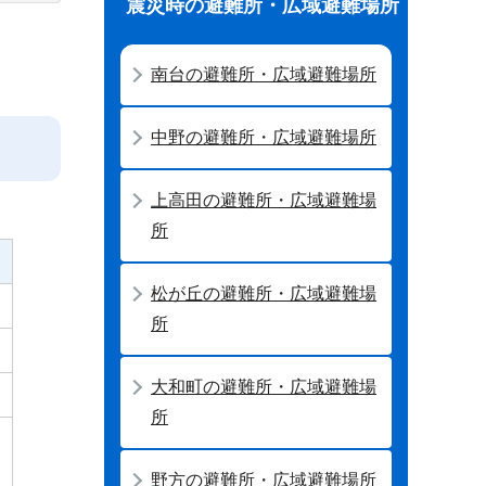
震災時の避難所・広域避難場所
。
南台の避難所・広域避難場所
中野の避難所・広域避難場所
上高田の避難所・広域避難場
所
松が丘の避難所・広域避難場
所
大和町の避難所・広域避難場
所
野方の避難所・広域避難場所