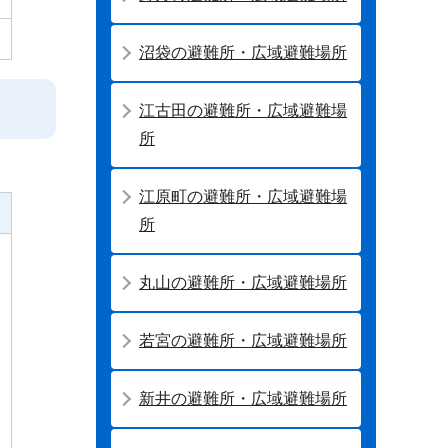
沼袋の避難所・広域避難場所
江古田の避難所・広域避難場
所
江原町の避難所・広域避難場
所
丸山の避難所・広域避難場所
若宮の避難所・広域避難場所
新井の避難所・広域避難場所