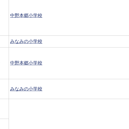
会
中野本郷小学校
みなみの小学校
会
中野本郷小学校
みなみの小学校
会