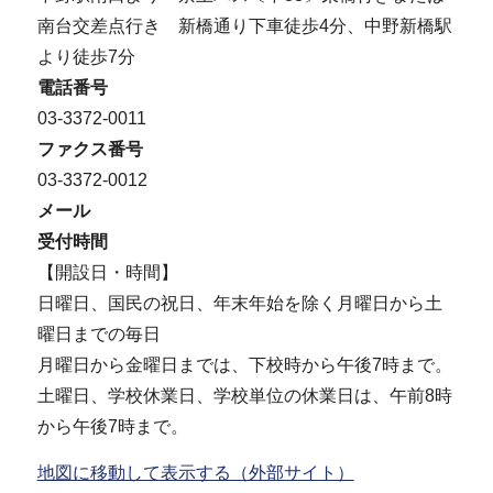
南台交差点行き 新橋通り下車徒歩4分、中野新橋駅
より徒歩7分
電話番号
03-3372-0011
ファクス番号
03-3372-0012
メール
受付時間
【開設日・時間】
日曜日、国民の祝日、年末年始を除く月曜日から土
曜日までの毎日
月曜日から金曜日までは、下校時から午後7時まで。
土曜日、学校休業日、学校単位の休業日は、午前8時
から午後7時まで。
地図に移動して表示する（外部サイト）