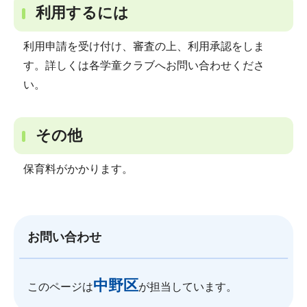
利用するには
利用申請を受け付け、審査の上、利用承認をしま
す。詳しくは各学童クラブへお問い合わせくださ
い。
その他
保育料がかかります。
お問い合わせ
中野区
このページは
が担当しています。