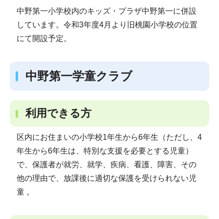
中野第一小学校内のキッズ・プラザ中野第一に併設
しています。令和3年度4月より旧桃園小学校の位置
にて開設予定。
中野第一学童クラブ
利用できる方
区内にお住まいの小学校1年生から6年生（ただし、4
年生から6年生は、特別な支援を必要とする児童）
で、保護者が就労、就学、疾病、看護、障害、その
他の理由で、放課後に適切な保護を受けられない児
童 。