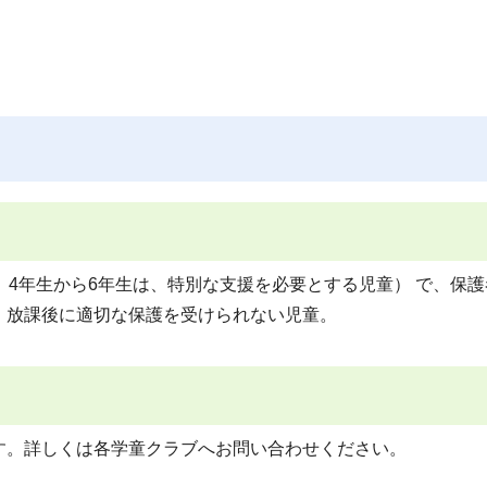
、4年生から6年生は、特別な支援を必要とする児童） で、保護
、放課後に適切な保護を受けられない児童。
す。詳しくは各学童クラブへお問い合わせください。