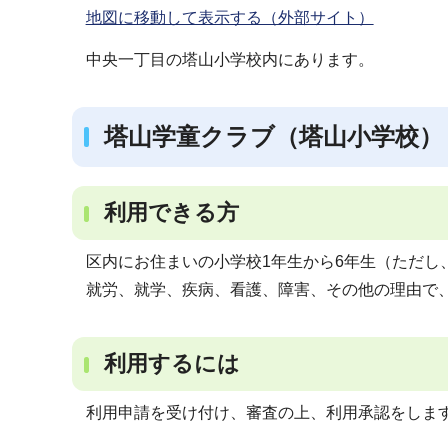
地図に移動して表示する（外部サイト）
中央一丁目の塔山小学校内にあります。
塔山学童クラブ（塔山小学校）
利用できる方
区内にお住まいの小学校1年生から6年生（ただし
就労、就学、疾病、看護、障害、その他の理由で
利用するには
利用申請を受け付け、審査の上、利用承認をしま