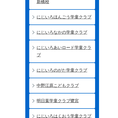
新橋校
にじいろほんごう学童クラブ
にじいろなかの学童クラブ
にじいろあいロード学童クラ
ブ
にじいろのがた学童クラブ
中野江原こどもクラブ
明日葉学童クラブ鷺宮
にじいろはくおう学童クラブ