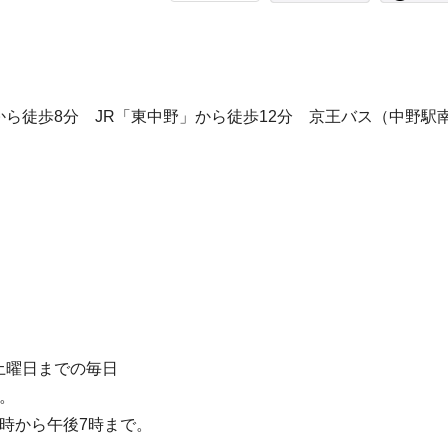
ら徒歩8分 JR「東中野」から徒歩12分 京王バス（中野駅
土曜日までの毎日
。
時から午後7時まで。