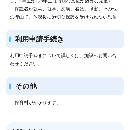
し、4年生から6年生は特別な支援が必要な児童）
保護者が就労、就学、疾病、看護、障害、その他
の理由で、放課後に適切な保護を受けられない児童
利用申請手続き
利用申請手続きについて詳しくは、施設へお問い合
わせください。
その他
保育料がかかります。