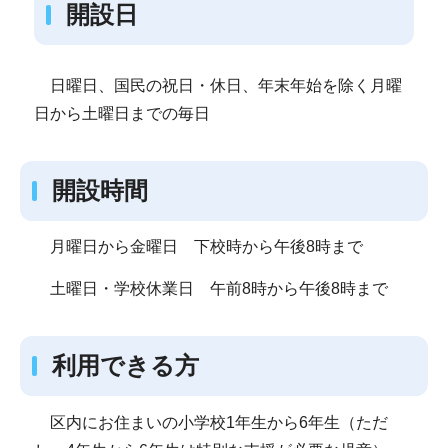
開設日
日曜日、国民の祝日・休日、年末年始を除く月曜
日から土曜日までの毎日
開設時間
月曜日から金曜日 下校時から午後8時まで
土曜日・学校休業日 午前8時から午後8時まで
利用できる方
区内にお住まいの小学校1年生から6年生（ただ