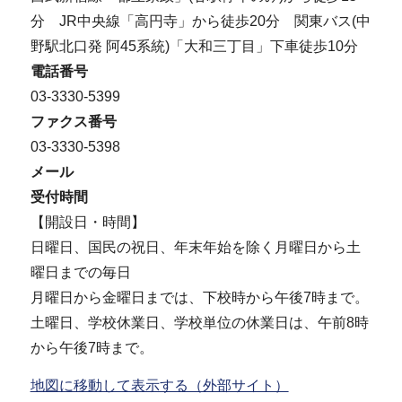
分 JR中央線「高円寺」から徒歩20分 関東バス(中
野駅北口発 阿45系統)「大和三丁目」下車徒歩10分
電話番号
03-3330-5399
ファクス番号
03-3330-5398
メール
受付時間
【開設日・時間】
日曜日、国民の祝日、年末年始を除く月曜日から土
曜日までの毎日
月曜日から金曜日までは、下校時から午後7時まで。
土曜日、学校休業日、学校単位の休業日は、午前8時
から午後7時まで。
地図に移動して表示する（外部サイト）