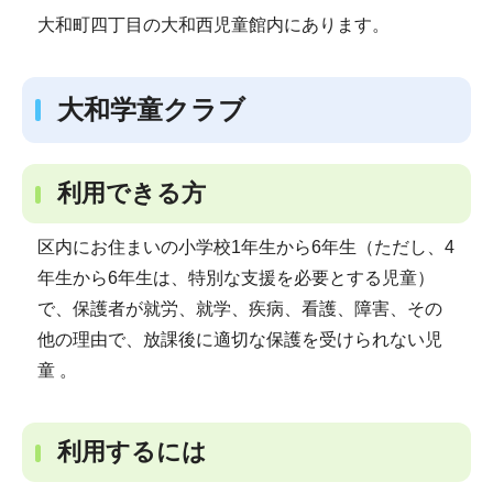
大和町四丁目の大和西児童館内にあります。
大和学童クラブ
利用できる方
区内にお住まいの小学校1年生から6年生（ただし、4
年生から6年生は、特別な支援を必要とする児童）
で、保護者が就労、就学、疾病、看護、障害、その
他の理由で、放課後に適切な保護を受けられない児
童 。
利用するには