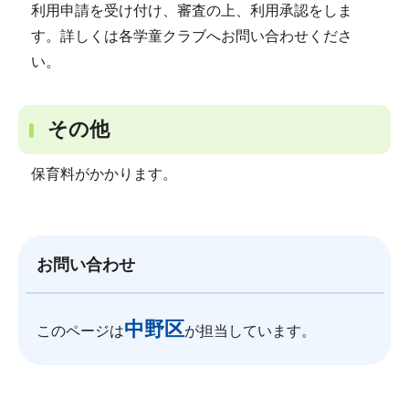
利用申請を受け付け、審査の上、利用承認をしま
す。詳しくは各学童クラブへお問い合わせくださ
い。
その他
保育料がかかります。
お問い合わせ
中野区
このページは
が担当しています。