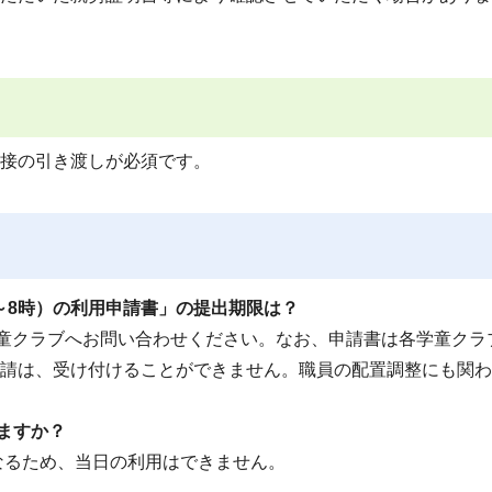
接の引き渡しが必須です。
～8時）の利用申請書」の提出期限は？
童クラブへお問い合わせください。なお、申請書は各学童クラ
請は、受け付けることができません。職員の配置調整にも関わ
ますか？
なるため、当日の利用はできません。