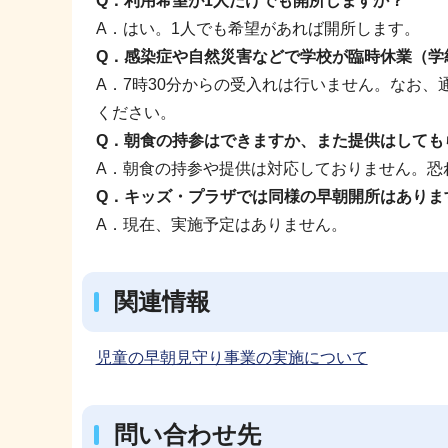
Q．利用希望が1人だけでも開所しますか？
A．はい。1人でも希望があれば開所します。
Q．感染症や自然災害などで学校が臨時休業（学
A．7時30分からの受入れは行いません。なお
ください。
Q．朝食の持参はできますか、また提供はしても
A．朝食の持参や提供は対応しておりません。恐
Q．キッズ・プラザでは同様の早朝開所はありま
A．現在、実施予定はありません。
関連情報
児童の早朝見守り事業の実施について
問い合わせ先