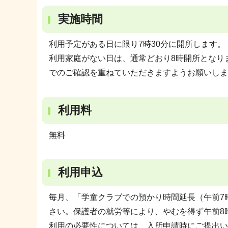
実施時間
利用予定がある日に限り7時30分に開所します。
利用家庭がない日は、通常どおり8時開所となり
でのご確認を重ねていただきますようお願いしま
利用料
無料
利用申込
毎月、「学童クラブでの預かり時間延長（午前7
さい。保護者の就労等により、やむを得ず午前8
利用の必要性については、入所申請時にご提出い