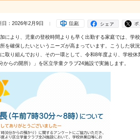
日：2026年2月9日
印刷
加により、児童の登校時間よりも早く出勤する家庭では、学校
所を確保したいというニーズが高まっています。こうした状況
に取り組んでおり、その一環として、令和8年度より、学校休
分からの開所）」を区立学童クラブ24施設で実施します。