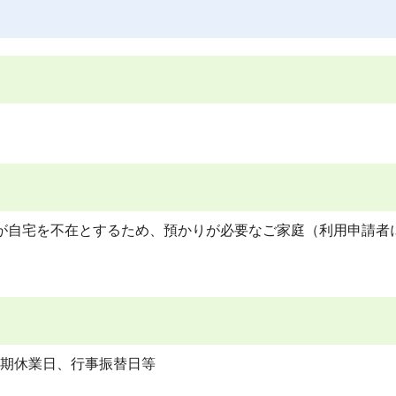
が自宅を不在とするため、預かりが必要なご家庭（利用申請者
期休業日、行事振替日等