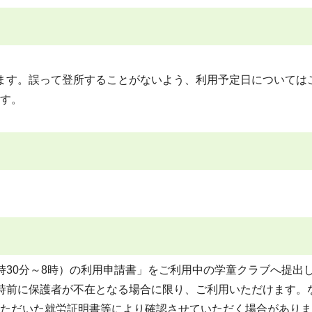
ます。誤って登所することがないよう、利用予定日については
す。
時30分～8時）の利用申請書」をご利用中の学童クラブへ提出
時前に保護者が不在となる場合に限り、ご利用いただけます。
ただいた就労証明書等により確認させていただく場合がありま