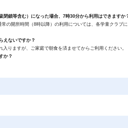
級閉鎖等含む）になった場合、7時30分から利用はできますか
、通常の開所時間（8時以降）の利用については、各学童クラブ
らえないですか？
れ入りますが、ご家庭で朝食を済ませてからご利用ください。
すか？