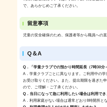
で、あらかじめご了承ください。
留意事項
児童の安全確保のため、保護者等から職員への直
Q＆A
Q．「学童クラブでの預かり時間延長（7時30分
A．学童クラブごとに異なります。ご利用中の学
お受け取りください。また、提出期限を過ぎた申
ので、ご理解・ご了承ください。
Q．当日になって急に利用したい場合は利用でき
A．利用家庭がない場合は通常どおり8時開所と