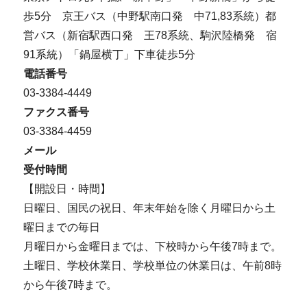
歩5分 京王バス（中野駅南口発 中71,83系統）都
営バス（新宿駅西口発 王78系統、駒沢陸橋発 宿
91系統）「鍋屋横丁」下車徒歩5分
電話番号
03-3384-4449
ファクス番号
03-3384-4459
メール
受付時間
【開設日・時間】
日曜日、国民の祝日、年末年始を除く月曜日から土
曜日までの毎日
月曜日から金曜日までは、下校時から午後7時まで。
土曜日、学校休業日、学校単位の休業日は、午前8時
から午後7時まで。