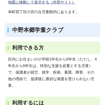
地図に移動して表示する（外部サイト）
本町四丁目の宮の台児童館内にあります。
中野本郷学童クラブ
利用できる方
区内にお住まいの小学校1年生から6年生（ただし、4
年生から6年生は、特別な支援を必要とする児童）
で、保護者が就労、就学、疾病、看護、障害、その
他の理由で、放課後に適切な保護を受けられない児
童。
利用するには