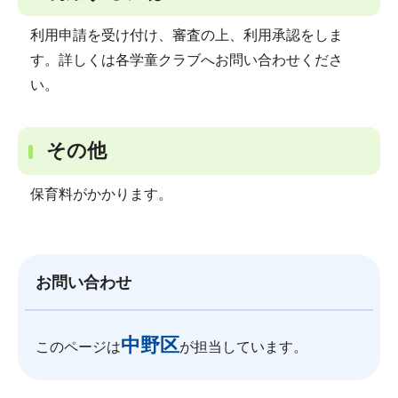
利用申請を受け付け、審査の上、利用承認をしま
す。詳しくは各学童クラブへお問い合わせくださ
い。
その他
保育料がかかります。
お問い合わせ
中野区
このページは
が担当しています。