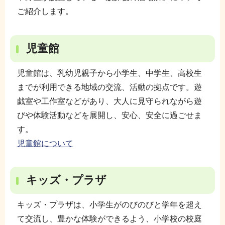
ご紹介します。
児童館
児童館は、乳幼児親子から小学生、中学生、高校生
までが利用できる地域の交流、活動の拠点です。遊
戯室や工作室などがあり、大人に見守られながら遊
びや体験活動などを展開し、安心、安全に過ごせま
す。
児童館について
キッズ・プラザ
キッズ・プラザは、小学生がのびのびと学年を超え
て交流し、豊かな体験ができるよう、小学校の校庭