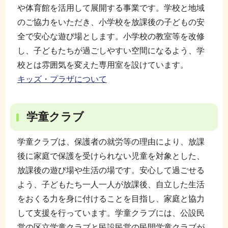
や体育館を活用して展開する事業です。学校と地域
のご協力をいただき、小学校を放課後の子どもの安
全で安心な遊び場とします。小学校の教室等を改修
し、子どもたちが過ごしやすい空間になるよう、学
校とは雰囲気を変えた専用室を設けています。
キッズ・プラザについて
学童クラブ
学童クラブは、保護者の就労等の理由により、放課
後に家庭で保護を受けられない児童を対象とした、
放課後の遊び場や生活の場です。安心して過ごせる
よう、子どもたち一人一人が放課後、自立した生活
をおくる力を身に付けることを目指し、家庭と協力
して支援を行っています。学童クラブには、公設民
営の区立学童クラブと民設民営の民間学童クラブが