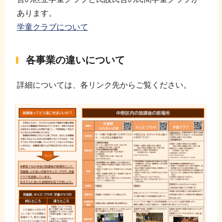
あります。
学童クラブについて
各事業の違いについて
詳細については、各リンク先からご覧ください。