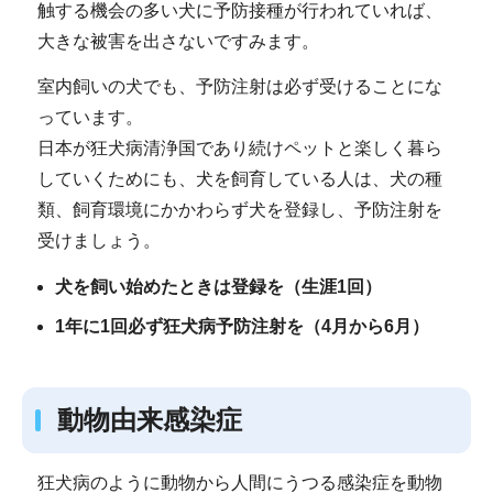
触する機会の多い犬に予防接種が行われていれば、
大きな被害を出さないですみます。
室内飼いの犬でも、予防注射は必ず受けることにな
っています。
日本が狂犬病清浄国であり続けペットと楽しく暮ら
していくためにも、犬を飼育している人は、犬の種
類、飼育環境にかかわらず犬を登録し、予防注射を
受けましょう。
犬を飼い始めたときは登録を（生涯1回）
1年に1回必ず狂犬病予防注射を（4月から6月）
動物由来感染症
狂犬病のように動物から人間にうつる感染症を動物