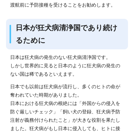
渡航前に予防接種を受けることをお勧めします。
日本が狂犬病清浄国であり続け
るために
日本は狂犬病の発生のない狂犬病清浄国です。
しかし世界的に見ると日本のように狂犬病の発生の
ない国は稀であるといえます。
日本でも以前は狂犬病が流行し、多くのヒトの命が
奪われていた時期がありました。
日本における狂犬病の根絶には「外国からの侵入を
防ぐ厳しいチェック」「飼い犬の登録、狂犬病予防
注射が義務付けられたこと」が大きな役割を果たし
ました。狂犬病がもし日本に侵入しても、ヒトに接