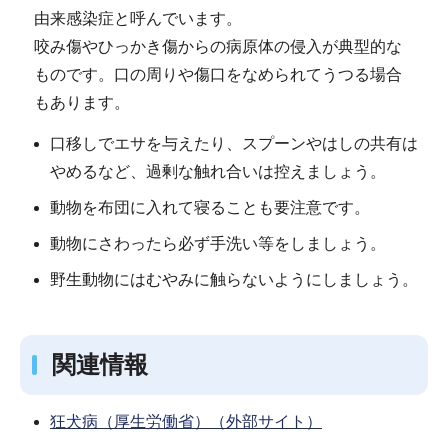
由来感染症と呼んでいます。
咬み傷やひっかき傷からの病原体の侵入が典型的な
ものです。口の周りや傷口をなめられてうつる場合
もあります。
口移しでエサを与えたり、スプーンやはしの共有は
やめるなど、過剰な触れ合いは控えましょう。
動物を布団に入れて寝ることも要注意です。
動物にさわったら必ず手洗い等をしましょう。
野生動物にはむやみに触らないようにしましょう。
関連情報
狂犬病（厚生労働省）（外部サイト）