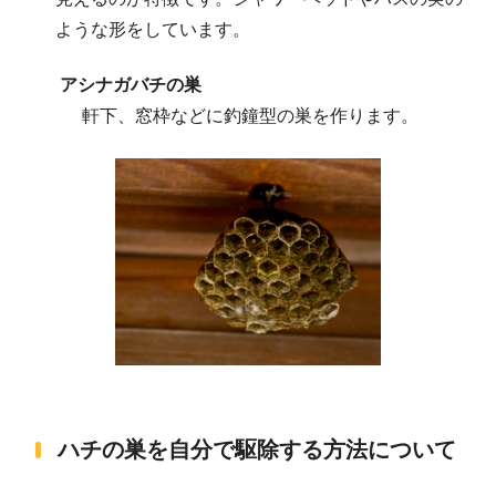
ような形をしています。
アシナガバチの巣
軒下、窓枠などに釣鐘型の巣を作ります。
ハチの巣を自分で駆除する方法について