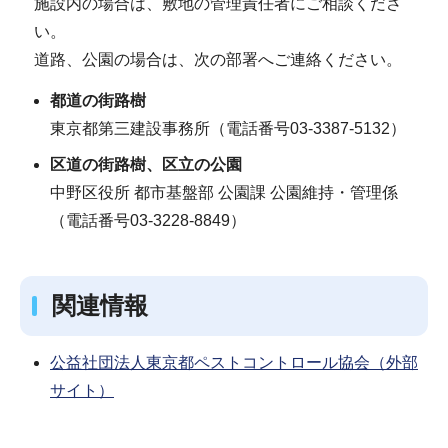
施設内の場合は、敷地の管理責任者にご相談くださ
い。
道路、公園の場合は、次の部署へご連絡ください。
都道の街路樹
東京都第三建設事務所（電話番号03-3387-5132）
区道の街路樹、区立の公園
中野区役所 都市基盤部 公園課 公園維持・管理係
（電話番号03-3228-8849）
関連情報
公益社団法人東京都ペストコントロール協会（外部
サイト）