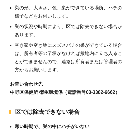
巣の形、大きさ、色、巣ができている場所、ハチの
様子などをお伺いします。
巣の状況や時期により、区では除去できない場合が
あります。
空き家や空き地にスズメバチの巣ができている場合
は、所有者等の了承がなければ敷地内に立ち入るこ
とができませんので、連絡は所有者または管理者の
方からお願いします。
お問い合わせ先
中野区保健所 衛生環境係（電話番号03-3382-6662）
区では除去できない場合
寒い時期で、巣の中にハチがいない