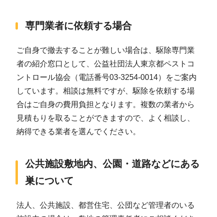
専門業者に依頼する場合
ご自身で撤去することが難しい場合は、駆除専門業
者の紹介窓口として、公益社団法人東京都ペストコ
ントロール協会（電話番号03-3254-0014）をご案内
しています。相談は無料ですが、駆除を依頼する場
合はご自身の費用負担となります。複数の業者から
見積もりを取ることができますので、よく相談し、
納得できる業者を選んでください。
公共施設敷地内、公園・道路などにある
巣について
法人、公共施設、都営住宅、公団など管理者のいる