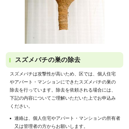
スズメバチの巣の除去
スズメバチは攻撃性が高いため、区では、個人住宅
やアパート・マンションにできたスズメバチの巣の
除去を行っています。除去を依頼される場合には、
下記の内容についてご理解いただいた上でお申込み
ください。
連絡は、個人住宅やアパート・マンションの所有者
又は管理者の方からお願いします。