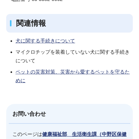
関連情報
犬に関する手続きについて
マイクロチップを装着していない犬に関する手続き
について
ペットの災害対策、災害から愛するペットを守るた
めに
お問い合わせ
このページは
健康福祉部 生活衛生課（中野区保健