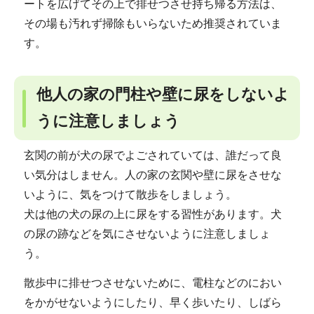
ートを広げてその上で排せつさせ持ち帰る方法は、
その場も汚れず掃除もいらないため推奨されていま
す。
他人の家の門柱や壁に尿をしないよ
うに注意しましょう
玄関の前が犬の尿でよごされていては、誰だって良
い気分はしません。人の家の玄関や壁に尿をさせな
いように、気をつけて散歩をしましょう。
犬は他の犬の尿の上に尿をする習性があります。犬
の尿の跡などを気にさせないように注意しましょ
う。
散歩中に排せつさせないために、電柱などのにおい
をかがせないようにしたり、早く歩いたり、しばら