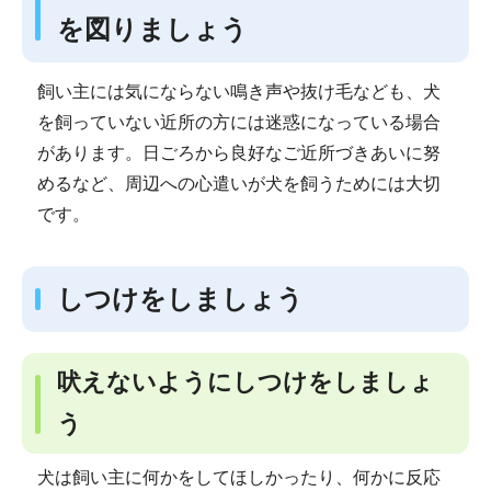
を図りましょう
飼い主には気にならない鳴き声や抜け毛なども、犬
を飼っていない近所の方には迷惑になっている場合
があります。日ごろから良好なご近所づきあいに努
めるなど、周辺への心遣いが犬を飼うためには大切
です。
しつけをしましょう
吠えないようにしつけをしましょ
う
犬は飼い主に何かをしてほしかったり、何かに反応