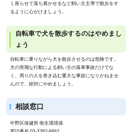
く座らせて落ち着かせるなど飼い主主導で散歩をす
るように心がけましょう。
自転車で犬を散歩するのはやめまし
ょう
自転車に乗りながら犬を散歩させるのは危険です。
犬の突飛な行動による飼い主の落車事故だけでな
く、周りの人を巻き込む重大な事故になりかねませ
んので、絶対にやめましょう。
相談窓口
中野区保健所 衛生環境係
電話番号 03-3382-6662