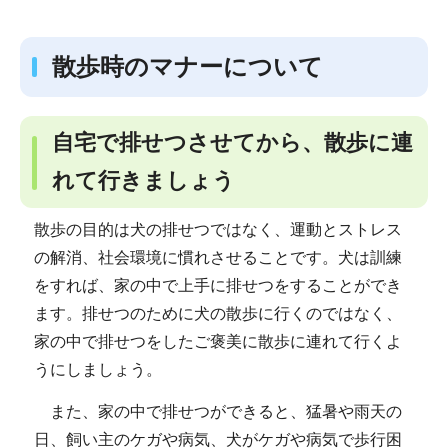
散歩時のマナーについて
自宅で排せつさせてから、散歩に連
れて行きましょう
散歩の目的は犬の排せつではなく、運動とストレス
の解消、社会環境に慣れさせることです。犬は訓練
をすれば、家の中で上手に排せつをすることができ
ます。排せつのために犬の散歩に行くのではなく、
家の中で排せつをしたご褒美に散歩に連れて行くよ
うにしましょう。
また、家の中で排せつができると、猛暑や雨天の
日、飼い主のケガや病気、犬がケガや病気で歩行困