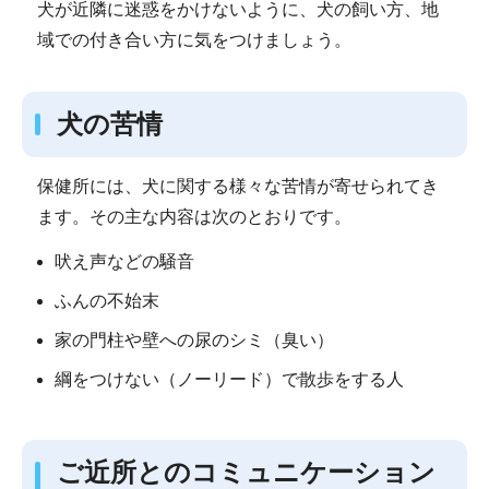
犬が近隣に迷惑をかけないように、犬の飼い方、地
域での付き合い方に気をつけましょう。
犬の苦情
保健所には、犬に関する様々な苦情が寄せられてき
ます。その主な内容は次のとおりです。
吠え声などの騒音
ふんの不始末
家の門柱や壁への尿のシミ（臭い）
綱をつけない（ノーリード）で散歩をする人
ご近所とのコミュニケーション