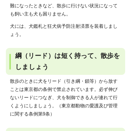
難になったときなど、散歩に行けない状況になって
も飼い主も犬も困りません。
犬には、犬鑑札と狂犬病予防注射済票を装着しまし
ょう。
綱（リード）は短く持って、散歩を
しましょう
散歩のときに犬をリード（引き綱・鎖等）から放す
ことは東京都の条例で禁止されています。必ず伸び
ないリードにつなぎ、犬を制御できる人が連れて行
くようにしましょう。（東京都動物の愛護及び管理
に関する条例第9条）