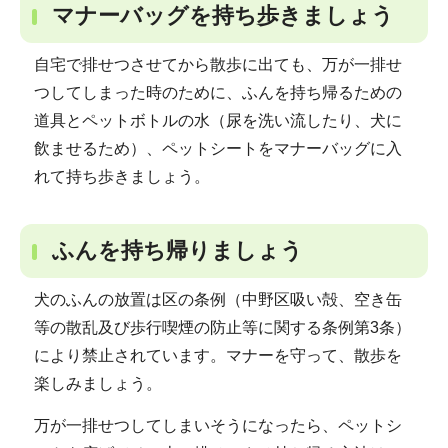
マナーバッグを持ち歩きましょう
自宅で排せつさせてから散歩に出ても、万が一排せ
つしてしまった時のために、ふんを持ち帰るための
道具とペットボトルの水（尿を洗い流したり、犬に
飲ませるため）、ペットシートをマナーバッグに入
れて持ち歩きましょう。
ふんを持ち帰りましょう
犬のふんの放置は区の条例（中野区吸い殻、空き缶
等の散乱及び歩行喫煙の防止等に関する条例第3条）
により禁止されています。マナーを守って、散歩を
楽しみましょう。
万が一排せつしてしまいそうになったら、ペットシ