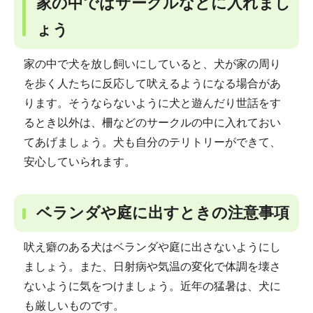
家の中ではサークルなどに入れまし
ょう
家の中で犬を放し飼いにしていると、犬が家の周り
を歩く人たちに反応して吠えるようになる場合があ
ります。そうならないように犬と遊んだり世話をす
るとき以外は、柵などのサークルの中に入れておい
てあげましょう。犬も自分のテリトリーができて、
安心していられます。
ベランダや庭に出すときの注意事項
吠え癖のある犬はベランダや庭に出さないようにし
ましょう。また、日射病や気温の変化で体調を壊さ
ないように気をつけましょう。近年の猛暑は、犬に
も厳しいものです。