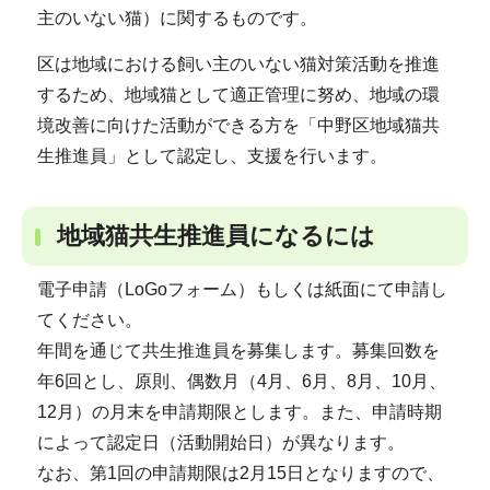
主のいない猫）に関するものです。
区は地域における飼い主のいない猫対策活動を推進
するため、地域猫として適正管理に努め、地域の環
境改善に向けた活動ができる方を「中野区地域猫共
生推進員」として認定し、支援を行います。
地域猫共生推進員になるには
電子申請（LoGoフォーム）もしくは紙面にて申請し
てください。
年間を通じて共生推進員を募集します。募集回数を
年6回とし、原則、偶数月（4月、6月、8月、10月、
12月）の月末を申請期限とします。また、申請時期
によって認定日（活動開始日）が異なります。
なお、第1回の申請期限は2月15日となりますので、