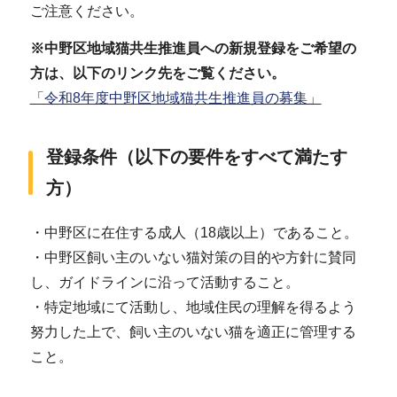
ご注意ください。
※中野区地域猫共生推進員への新規登録をご希望の
方は、以下のリンク先をご覧ください。
「令和8年度中野区地域猫共生推進員の募集」
登録条件（以下の要件をすべて満たす
方）
・中野区に在住する成人（18歳以上）であること。
・中野区飼い主のいない猫対策の目的や方針に賛同
し、ガイドラインに沿って活動すること。
・特定地域にて活動し、地域住民の理解を得るよう
努力した上で、飼い主のいない猫を適正に管理する
こと。