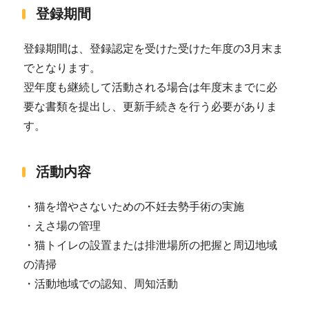
登録期間
登録期間は、登録認定を受けた受けた年度の3月末ま
でとなります。
翌年度も継続して活動される場合は年度末までに必
要な書類を提出し、更新手続きを行う必要がありま
す。
活動内容
・猫を増やさないための不妊去勢手術の実施
・えさ場の管理
・猫トイレの設置または排泄場所の把握と周辺地域
の清掃
・活動地域での認知、周知活動