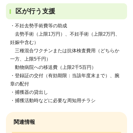
区が行う支援
・不妊去勢手術費等の助成
去勢手術（上限1万円）、不妊手術（上限2万円、
妊娠中含む）
三種混合ワクチンまたは抗体検査費用（どちらか
一方、上限5千円）
動物病院への移送費（上限2千5百円）
・登録証の交付（有効期限：当該年度末まで）、腕
章の配付
・捕獲器の貸出し
・捕獲活動時などに必要な周知用チラシ
関連情報