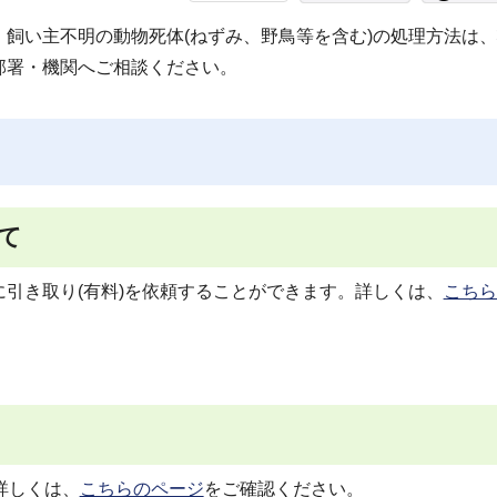
飼い主不明の動物死体(ねずみ、野鳥等を含む)の処理方法は
部署・機関へご相談ください。
て
引き取り(有料)を依頼することができます。詳しくは、
こちら
詳しくは、
こちらのページ
をご確認ください。