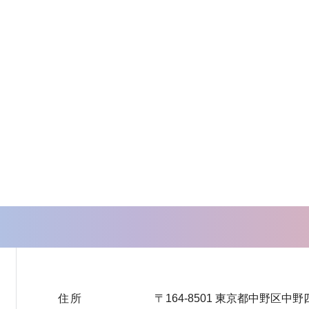
住所
〒164-8501 東京都中野区中野