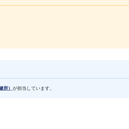
健所）
が担当しています。