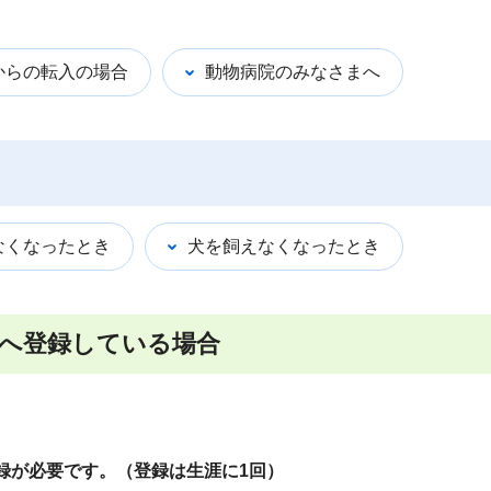
からの転入の場合
動物病院のみなさまへ
なくなったとき
犬を飼えなくなったとき
へ登録している場合
登録が必要です。（登録は生涯に1回）