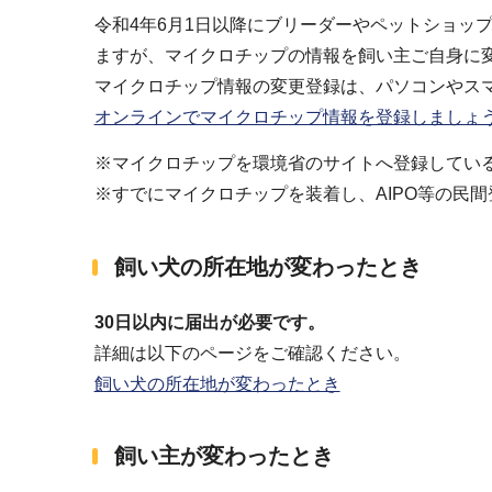
令和4年6月1日以降にブリーダーやペットショッ
ますが、マイクロチップの情報を飼い主ご自身に
マイクロチップ情報の変更登録は、パソコンやス
オンラインでマイクロチップ情報を登録しましょ
※マイクロチップを環境省のサイトへ登録してい
※すでにマイクロチップを装着し、AIPO等の民
飼い犬の所在地が変わったとき
30日以内に届出が必要です。
詳細は以下のページをご確認ください。
飼い犬の所在地が変わったとき
飼い主が変わったとき