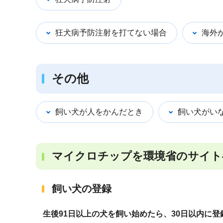
狂犬病予防注射を打てない場合
海外
その他
飼い犬が人をかんだとき
飼い犬がい
マイクロチップを環境省のサイト
飼い犬の登録
生後91日以上の犬を飼い始めたら、30日以内に