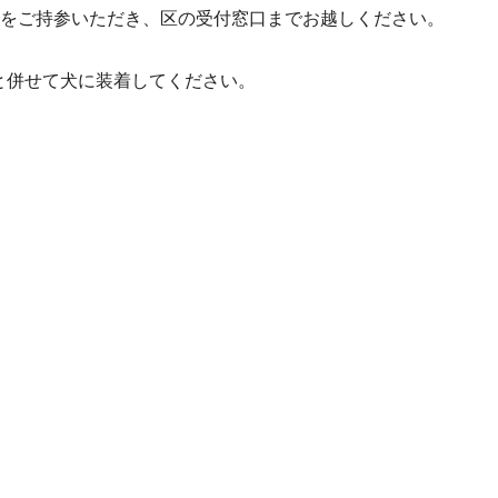
0円をご持参いただき、区の受付窓口までお越しください。
と併せて犬に装着してください。