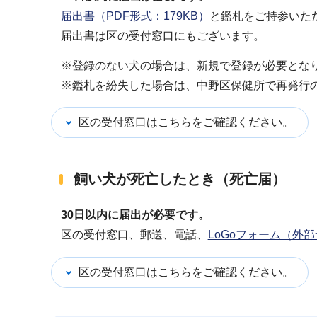
届出書（PDF形式：179KB）
と鑑札をご持参いた
届出書は区の受付窓口にもございます。
※登録のない犬の場合は、新規で登録が必要となり
※鑑札を紛失した場合は、中野区保健所で再発行の
区の受付窓口はこちらをご確認ください。
飼い犬が死亡したとき（死亡届）
30日以内に届出が必要です。
区の受付窓口、郵送、電話、
LoGoフォーム（外
区の受付窓口はこちらをご確認ください。