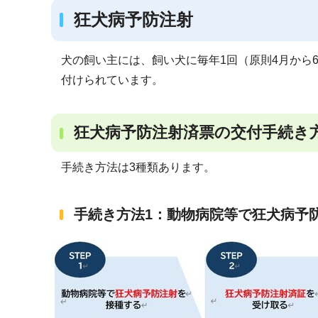
狂犬病予防注射
犬の飼い主には、飼い犬に毎年1回（原則4月から
付けられています。
狂犬病予防注射済票の交付手続き
手続き方法は3種類あります。
手続き方法1：動物病院等で狂犬病予