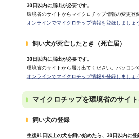
30日以内に届出が必要です。
環境省のサイトからマイクロチップ情報の変更登
オンラインでマイクロチップ情報を登録しましょ
飼い犬が死亡したとき（死亡届）
30日以内に届出が必要です。
環境省のサイトから届け出てください。パソコン
オンラインでマイクロチップ情報を登録しましょ
マイクロチップを環境省のサイト
飼い犬の登録
生後91日以上の犬を飼い始めたら、30日以内に