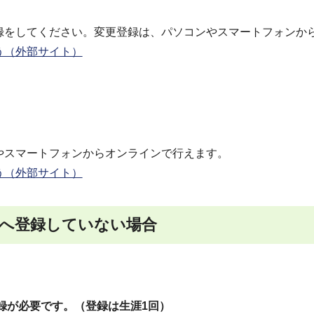
録をしてください。変更登録は、パソコンやスマートフォンか
う（外部サイト）
やスマートフォンからオンラインで行えます。
う（外部サイト）
へ登録していない場合
登録が必要です。（登録は生涯1回）