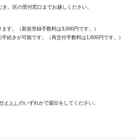
だき、区の受付窓口までお越しください。
ます。（新規登録手数料は3,000円です。）
手続きが可能です。（再交付手数料は1,600円です。）
部サイト）
のいずれかで届出をしてください。