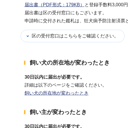
届出書（PDF形式：179KB）
と登録手数料3,00
届出書は区の受付窓口にもございます。
申請時に交付された鑑札は、狂犬病予防注射済票
区の受付窓口はこちらをご確認ください。
飼い犬の所在地が変わったとき
30日以内に届出が必要です。
詳細は以下のページをご確認ください。
飼い犬の所在地が変わったとき
飼い主が変わったとき
30日以内に届出が必要です。