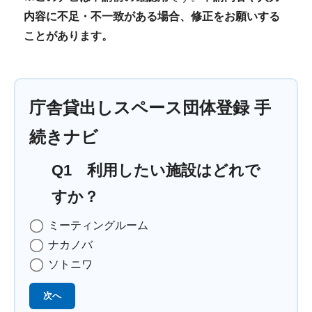
内容に不足・不一致がある場合、修正をお願いする
ことがあります。
庁舎貸出しスペース団体登録 手
続きナビ
Q1 利用したい施設はどれで
すか？
ミーティングルーム
ナカノバ
ソトニワ
次へ