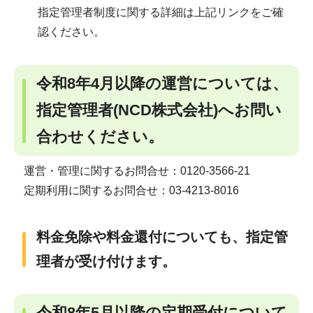
指定管理者制度に関する詳細は上記リンクをご確
認ください。
令和8年4月以降の運営については、
指定管理者(NCD株式会社)へお問い
合わせください。
運営・管理に関するお問合せ：0120-3566-21
定期利用に関するお問合せ：03-4213-8016
料金免除や料金還付についても、指定管
理者が受け付けます。
令和8年5月以降の定期受付について