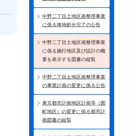
中野二丁目土地区画整理事業
に係る換地処分完了の公告
中野二丁目土地区画整理事業
に係る施行地区及び設計の概
要を表示する図書の縦覧
中野二丁目土地区画整理事業
の事業計画の変更に係る公告
東京都市計画地区計画等（囲
町地区）の変更に係る都市計
画図書の縦覧