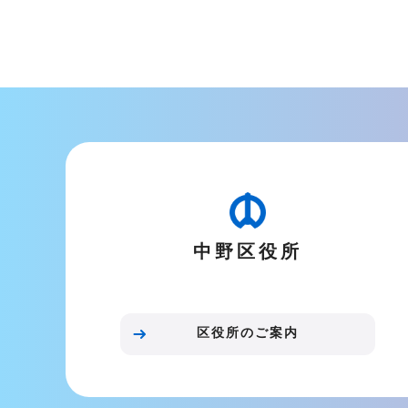
中野区役所
区役所のご案内