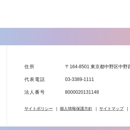
住所
〒164-8501 東京都中野区中野
代表電話
03-3389-1111
法人番号
8000020131148
サイトポリシー
個人情報保護方針
サイトマップ