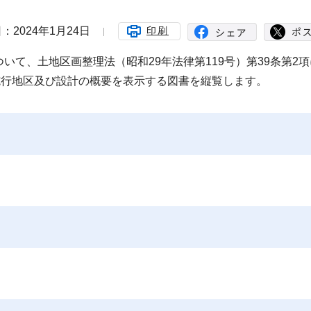
：2024年1月24日
印刷
て、土地区画整理法（昭和29年法律第119号）第39条第2項
施行地区及び設計の概要を表示する図書を縦覧します。