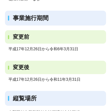
事業施行期間
変更前
平成17年12月26日から令和6年3月31日
変更後
平成17年12月26日から令和11年3月31日
縦覧場所