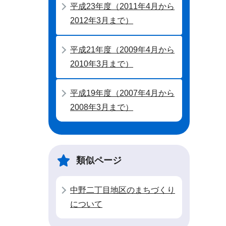
平成23年度（2011年4月から
2012年3月まで）
平成21年度（2009年4月から
2010年3月まで）
平成19年度（2007年4月から
2008年3月まで）
類似ページ
中野二丁目地区のまちづくり
について