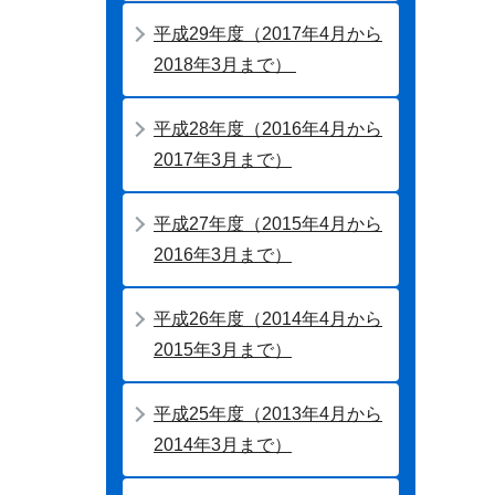
平成29年度（2017年4月から
2018年3月まで）
平成28年度（2016年4月から
2017年3月まで）
平成27年度（2015年4月から
2016年3月まで）
平成26年度（2014年4月から
2015年3月まで）
平成25年度（2013年4月から
2014年3月まで）