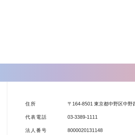
住所
〒164-8501 東京都中野区中野
代表電話
03-3389-1111
法人番号
8000020131148