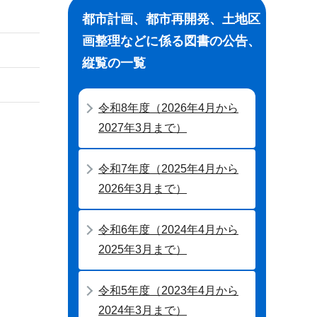
都市計画、都市再開発、土地区
画整理などに係る図書の公告、
縦覧の一覧
令和8年度（2026年4月から
2027年3月まで）
令和7年度（2025年4月から
2026年3月まで）
令和6年度（2024年4月から
2025年3月まで）
令和5年度（2023年4月から
2024年3月まで）