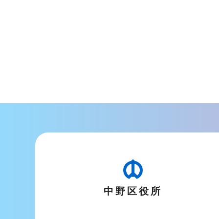
中野区役所