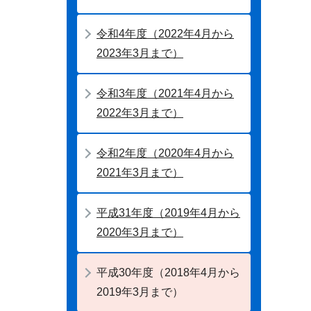
令和4年度（2022年4月から
2023年3月まで）
令和3年度（2021年4月から
2022年3月まで）
令和2年度（2020年4月から
2021年3月まで）
平成31年度（2019年4月から
2020年3月まで）
平成30年度（2018年4月から
2019年3月まで）