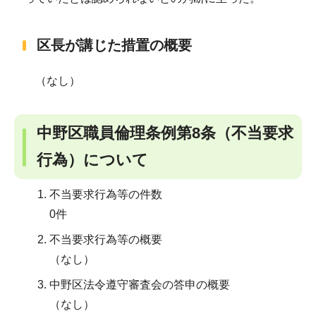
区長が講じた措置の概要
（なし）
中野区職員倫理条例第8条（不当要求
行為）について
不当要求行為等の件数
0件
不当要求行為等の概要
（なし）
中野区法令遵守審査会の答申の概要
（なし）