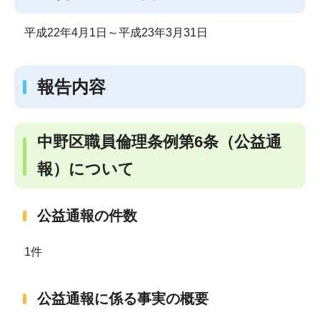
平成22年4月1日～平成23年3月31日
報告内容
中野区職員倫理条例第6条（公益通
報）について
公益通報の件数
1件
公益通報に係る事実の概要