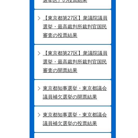
選挙区）の投票結果
【東京都第27区】衆議院議員
選挙・最高裁判所裁判官国民
審査の投票結果
【東京都第27区】衆議院議員
選挙・最高裁判所裁判官国民
審査の開票結果
東京都知事選挙・東京都議会
議員補欠選挙の開票結果
東京都知事選挙・東京都議会
議員補欠選挙の投票結果