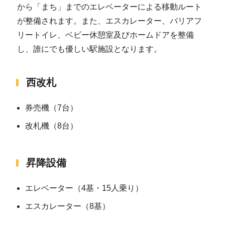
から「まち」までのエレベーターによる移動ルート
が整備されます。また、エスカレーター、バリアフ
リートイレ、ベビー休憩室及びホームドアを整備
し、誰にでも優しい駅施設となります。
西改札
券売機（7台）
改札機（8台）
昇降設備
エレベーター（4基・15人乗り）
エスカレーター（8基）