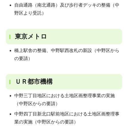
自由通路（南北通路）及び歩行者デッキの整備（中
野区より受託）
東京メトロ
橋上駅舎の整備、中野駅西改札の新設（中野区から
の要請）
ＵＲ都市機構
中野三丁目地区における土地区画整理事業の実施
（中野区からの要請）
中野四丁目新北口駅前地区における土地区画整理事
業の実施（中野区からの要請）