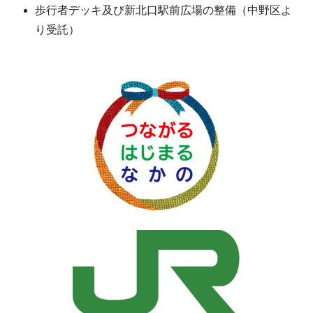
歩行者デッキ及び新北口駅前広場の整備（中野区よ
り受託）