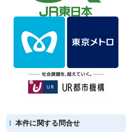
本件に関する問合せ