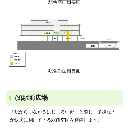
駅舎平面概要図
駅舎断面概要図
(3)駅前広場
「駅からつながるはじまる中野」と題し、多様な人
が快適に利用できる駅前空間を整備します。