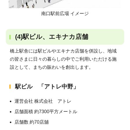
南口駅前広場 イメージ
(4)駅ビル、エキナカ店舗
橋上駅舎には駅ビルやエキナカ店舗を併設し、地域
の皆さまに日々の暮らしの中でご利用いただける施
設として、まちの賑わいを創出します。
駅ビル 「アトレ中野」
運営会社 株式会社 アトレ
店舗面積 約7300平方メートル
店舗数 約70店舖