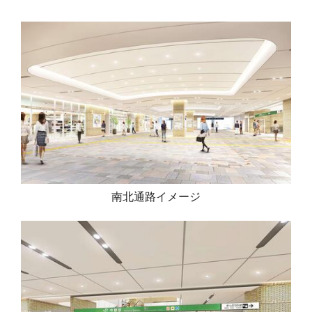
南北通路イメージ