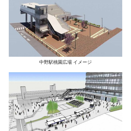
中野駅桃園広場 イメージ