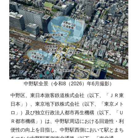
中野駅全景（令和8（2026）年6月撮影）
中野区、東日本旅客鉄道株式会社（以下、「ＪＲ東
日本」）、東京地下鉄株式会社（以下、「東京メト
ロ」）及び独立行政法人都市再生機構（以下、「Ｕ
Ｒ都市機構」）は、中野駅周辺における回遊性・利
便性の向上を目指し、中野駅西側において駅とまち