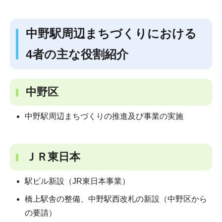
中野駅周辺まちづくりにおける
4者の主な役割紹介
中野区
中野駅周辺まちづくりの推進及び事業の実施
ＪＲ東日本
駅ビル新設（JR東日本事業）
橋上駅舎の整備、中野駅西改札の新設（中野区から
の要請）