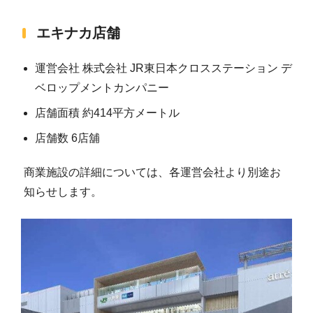
エキナカ店舗
運営会社 株式会社 JR東日本クロスステーション デ
ベロップメントカンパニー
店舗面積 約414平方メートル
店舗数 6店舖
商業施設の詳細については、各運営会社より別途お
知らせします。