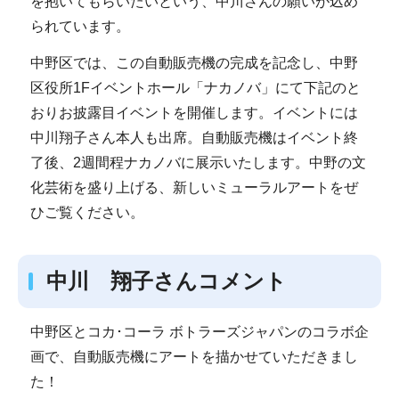
を抱いてもらいたいという、中川さんの願いが込め
られています。
中野区では、この自動販売機の完成を記念し、中野
区役所1Fイベントホール「ナカノバ」にて下記のと
おりお披露目イベントを開催します。イベントには
中川翔子さん本人も出席。自動販売機はイベント終
了後、2週間程ナカノバに展示いたします。中野の文
化芸術を盛り上げる、新しいミューラルアートをぜ
ひご覧ください。
中川 翔子さんコメント
中野区とコカ･コーラ ボトラーズジャパンのコラボ企
画で、自動販売機にアートを描かせていただきまし
た！