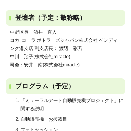
登壇者（予定：敬称略）
中野区長 酒井 直人
コカ･コーラ ボトラーズジャパン株式会社 ベンディ
ング港支店 副支店長： 渡辺 彩乃
中川 翔子(株式会社miracle)
司会：安井 南(株式会社miracle)
プログラム（予定）
「ミューラルアート自動販売機プロジェクト」に
関する説明
自動販売機 お披露目
フォトセッション