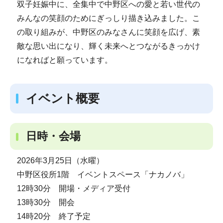
双子妊娠中に、全集中で中野区への愛と若い世代の
みんなの笑顔のためにぎっしり描き込みました。こ
の取り組みが、中野区のみなさんに笑顔を広げ、素
敵な思い出になり、輝く未来へとつながるきっかけ
になればと願っています。
イベント概要
日時・会場
2026年3月25日（水曜）
中野区役所1階 イベントスペース「ナカノバ」
12時30分 開場・メディア受付
13時30分 開会
14時20分 終了予定