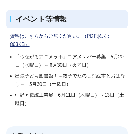
イベント等情報
資料はこちらからご覧ください。（PDF形式：
863KB）
「つながるアニメラボ」コアメンバー募集 5月20
日（水曜日）～ 6月30日（火曜日）
出張子ども図書館！～親子でたのしむ絵本とおはな
し～ 5月30日（土曜日）
中野区伝統工芸展 6月11日（木曜日）～13日（土
曜日）