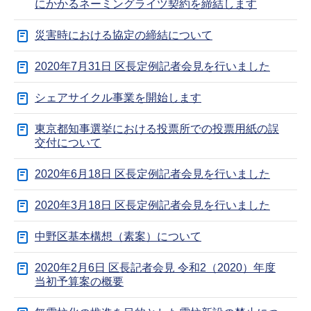
にかかるネーミングライツ契約を締結します
災害時における協定の締結について
2020年7月31日 区長定例記者会見を行いました
シェアサイクル事業を開始します
東京都知事選挙における投票所での投票用紙の誤
交付について
2020年6月18日 区長定例記者会見を行いました
2020年3月18日 区長定例記者会見を行いました
中野区基本構想（素案）について
2020年2月6日 区長記者会見 令和2（2020）年度
当初予算案の概要