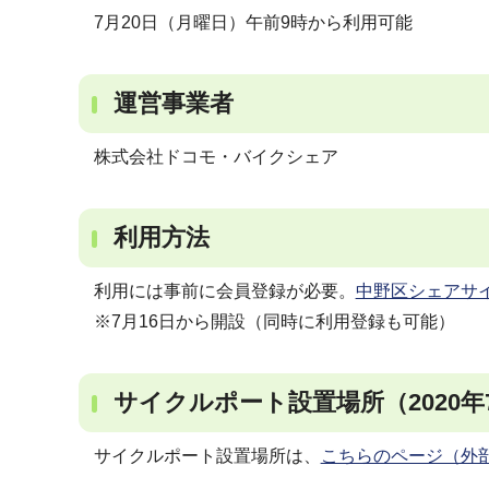
7月20日（月曜日）午前9時から利用可能
運営事業者
株式会社ドコモ・バイクシェア
利用方法
利用には事前に会員登録が必要。
中野区シェアサ
※7月16日から開設（同時に利用登録も可能）
サイクルポート設置場所（2020年
サイクルポート設置場所は、
こちらのページ（外