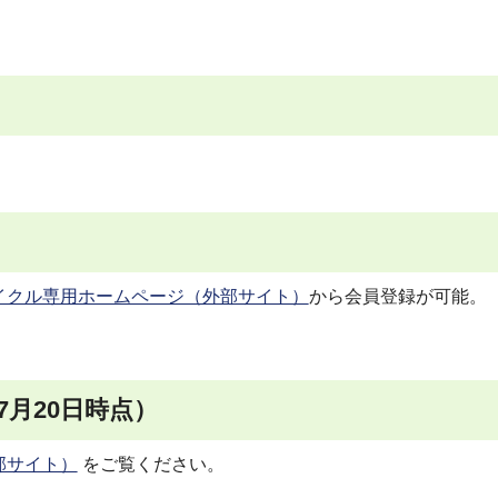
イクル専用ホームページ（外部サイト）
から会員登録が可能。
7月20日時点）
部サイト）
をご覧ください。