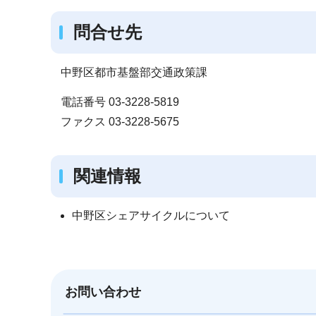
問合せ先
中野区都市基盤部交通政策課
電話番号 03-3228-5819
ファクス 03-3228-5675
関連情報
中野区シェアサイクルについて
お問い合わせ