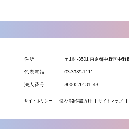
住所
〒164-8501 東京都中野区中野
代表電話
03-3389-1111
法人番号
8000020131148
サイトポリシー
個人情報保護方針
サイトマップ