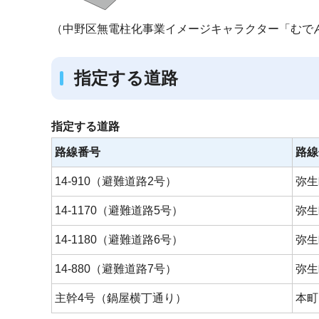
（中野区無電柱化事業イメージキャラクター「むで
指定する道路
指定する道路
路線番号
路線
14-910（避難道路2号）
弥生
14-1170（避難道路5号）
弥生
14-1180（避難道路6号）
弥生
14-880（避難道路7号）
弥生
主幹4号（鍋屋横丁通り）
本町