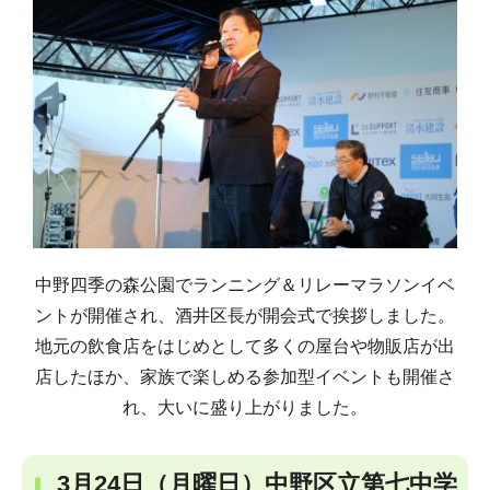
中野四季の森公園でランニング＆リレーマラソンイベ
ントが開催され、酒井区長が開会式で挨拶しました。
地元の飲食店をはじめとして多くの屋台や物販店が出
店したほか、家族で楽しめる参加型イベントも開催さ
れ、大いに盛り上がりました。
3月24日（月曜日）中野区立第七中学