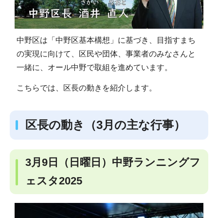
中野区は「中野区基本構想」に基づき、目指すまち
の実現に向けて、区民や団体、事業者のみなさんと
一緒に、オール中野で取組を進めています。
こちらでは、区長の動きを紹介します。
区長の動き（3月の主な行事）
3月9日（日曜日）中野ランニングフ
ェスタ2025