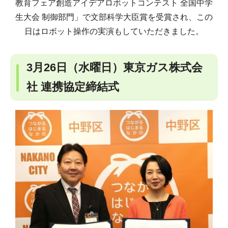
教育フェア創造アイデアロボットコンテスト 全国中学
生大会 制御部門」で文部科学大臣賞を受賞され、この
日はロボット操作の実演もしていただきました。
3月26日（水曜日）東京ガス株式会
社 連携協定締結式