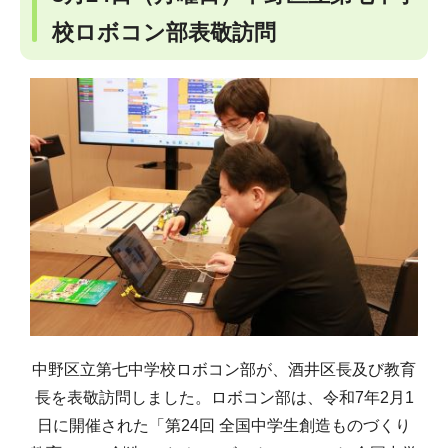
校ロボコン部表敬訪問
中野区立第七中学校ロボコン部が、酒井区長及び教育
長を表敬訪問しました。ロボコン部は、令和7年2月1
日に開催された「第24回 全国中学生創造ものづくり