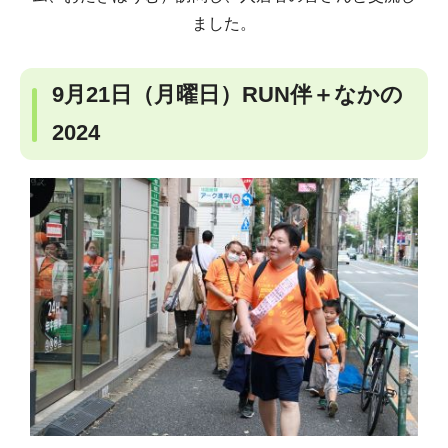
ました。
9月21日（月曜日）RUN伴＋なかの
2024