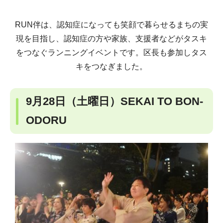
RUN伴は、認知症になっても笑顔で暮らせるまちの実
現を目指し、認知症の方や家族、支援者などがタスキ
をつなぐランニングイベントです。区長も参加しタス
キをつなぎました。
9月28日（土曜日）SEKAI TO BON-
ODORU