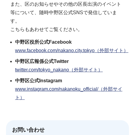
また、区のお知らせやその他の区長出演のイベント
等について、随時中野区公式SNSで発信していま
す。
こちらもあわせてご覧ください。
中野区役所公式Facebook
www.facebook.com/nakano.city.tokyo（外部サイト）
中野区広報係公式Twitter
twitter.com/tokyo_nakano（外部サイト）
中野区公式Instagram
www.instagram.com/nakanoku_official/（外部サイ
ト）
お問い合わせ