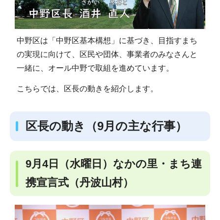
中野区は「中野区基本構想」に基づき、目指すまち
の実現に向けて、区民や団体、事業者のみなさんと
一緒に、オール中野で取組を進めています。
こちらでは、区長の動きを紹介します。
区長の動き（9月の主な行事）
9月4日（水曜日）なかの里・まち連
携宣言式（丹波山村）