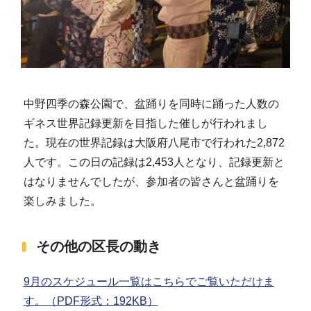
中野四季の森公園で、盆踊りを同時に踊った人数の
ギネス世界記録更新を目指した催しが行われまし
た。現在の世界記録は大阪府八尾市で行われた2,872
人です。この日の記録は2,453人となり、記録更新と
はなりませんでしたが、参加者の皆さんと盆踊りを
楽しみました。
その他の区長の動き
9月のスケジュール一覧はこちらでご覧いただけま
す。（PDF形式：192KB）