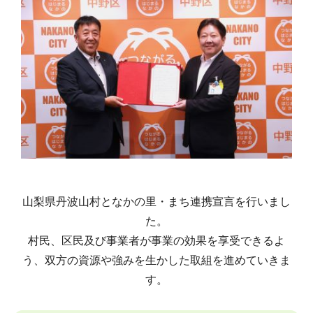
山梨県丹波山村となかの里・まち連携宣言を行いまし
た。
村民、区民及び事業者が事業の効果を享受できるよ
う、双方の資源や強みを生かした取組を進めていきま
す。