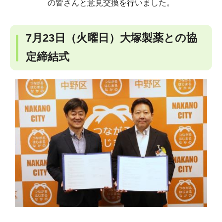
の皆さんと意見交換を行いました。
7月23日（火曜日）大塚製薬との協
定締結式