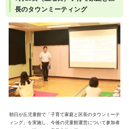
長のタウンミーティング
朝日が丘児童館で「子育て家庭と区長のタウンミーテ
ィング」を実施し、今後の児童館運営について参加者