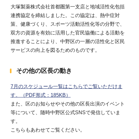
大塚製薬株式会社首都圏第一支店と地域活性化包括
連携協定を締結しました。この協定は、熱中症対
策、健康づくり、スポーツ活動活性化等の分野で、
双方の資源を有効に活用した官民協働による活動を
推進することにより、中野区の一層の活性化と区民
サービスの向上を図るためのものです。
その他の区長の動き
7月のスケジュール一覧はこちらでご覧いただけま
す。（PDF形式：185KB）
また、区のお知らせやその他の区長出演のイベント
等について、随時中野区公式SNSで発信していま
す。
こちらもあわせてご覧ください。