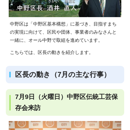
中野区は「中野区基本構想」に基づき、目指すまち
の実現に向けて、区民や団体、事業者のみなさんと
一緒に、オール中野で取組を進めています。
こちらでは、区長の動きを紹介します。
区長の動き（7月の主な行事）
7月9日（火曜日）中野区伝統工芸保
存会来訪