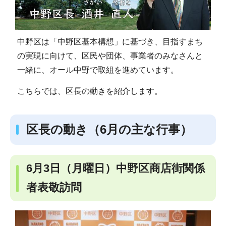
中野区は「中野区基本構想」に基づき、目指すまち
の実現に向けて、区民や団体、事業者のみなさんと
一緒に、オール中野で取組を進めています。
こちらでは、区長の動きを紹介します。
区長の動き（6月の主な行事）
6月3日（月曜日）中野区商店街関係
者表敬訪問