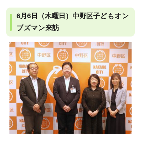
6月6日（木曜日）中野区子どもオン
ブズマン来訪