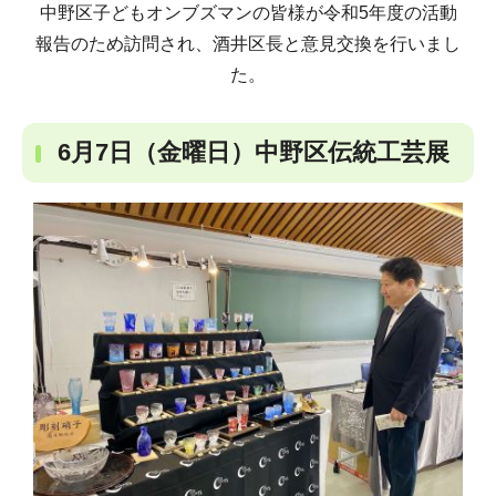
中野区子どもオンブズマンの皆様が令和5年度の活動
報告のため訪問され、酒井区長と意見交換を行いまし
た。
6月7日（金曜日）中野区伝統工芸展