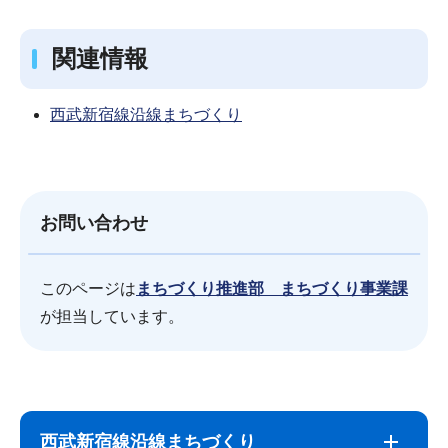
関連情報
西武新宿線沿線まちづくり
お問い合わせ
このページは
まちづくり推進部 まちづくり事業課
が担当しています。
サ
本
ブ
文
西武新宿線沿線まちづくり