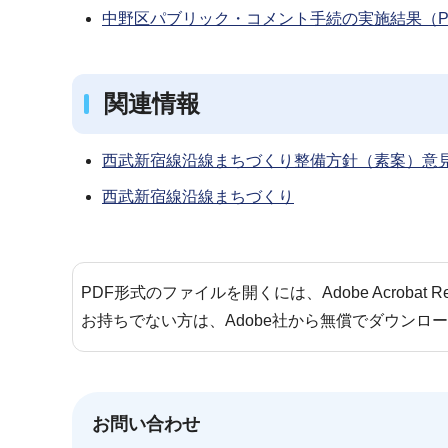
中野区パブリック・コメント手続の実施結果（PD
関連情報
西武新宿線沿線まちづくり整備方針（素案）意
西武新宿線沿線まちづくり
PDF形式のファイルを開くには、Adobe Acrobat 
お持ちでない方は、Adobe社から無償でダウンロ
お問い合わせ