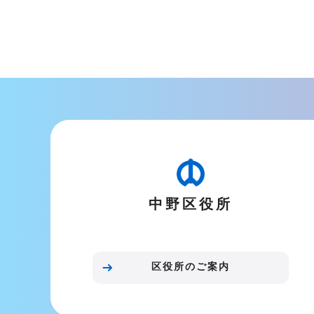
中野区役所
区役所のご案内