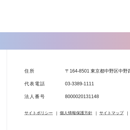
住所
〒164-8501 東京都中野区中野
代表電話
03-3389-1111
法人番号
8000020131148
サイトポリシー
個人情報保護方針
サイトマップ