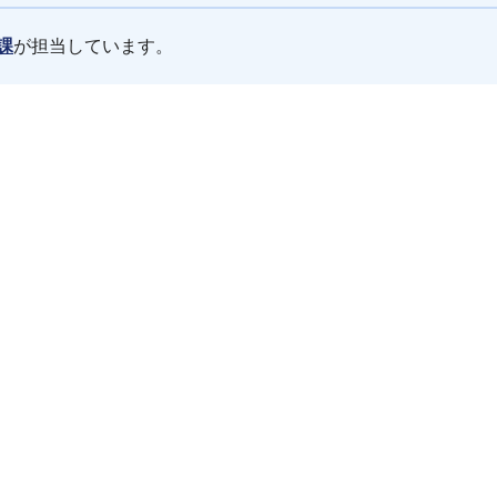
課
が担当しています。