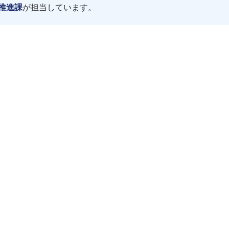
推進課
が担当しています。