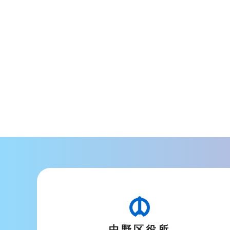
中野区役所