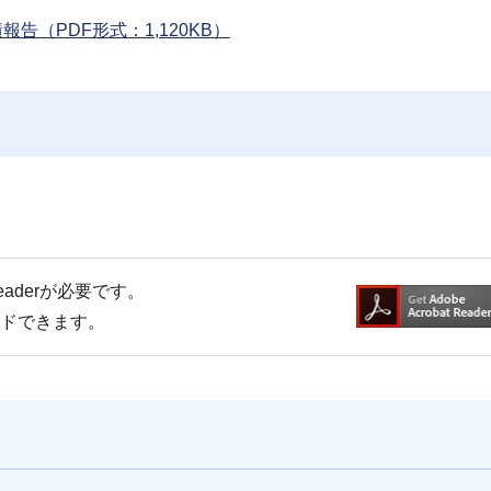
告（PDF形式：1,120KB）
Readerが必要です。
ードできます。