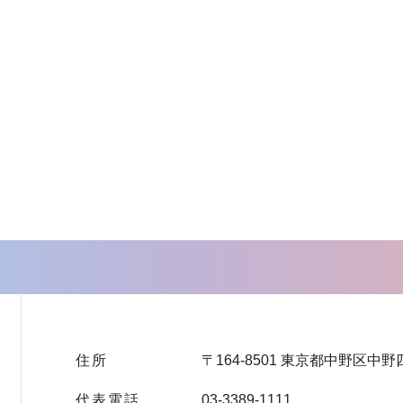
住所
〒164-8501 東京都中野区中野
代表電話
03-3389-1111