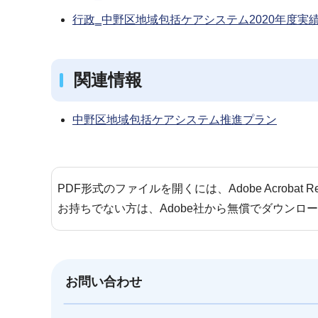
行政‗中野区地域包括ケアシステム2020年度実績報
関連情報
中野区地域包括ケアシステム推進プラン
PDF形式のファイルを開くには、Adobe Acrobat 
お持ちでない方は、Adobe社から無償でダウンロ
お問い合わせ