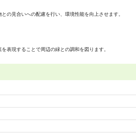
物との見合いへの配慮を行い、環境性能を向上させます。
葉を表現することで周辺の緑との調和を図ります。