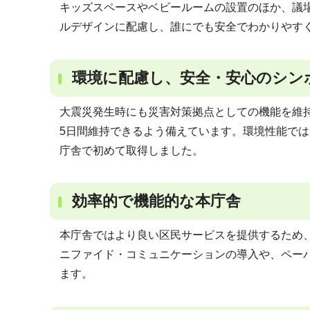
キッズスペースやベビールームの設置のほか、議
ルデザインに配慮し、誰にでも安全でわかりやす
環境に配慮し、安全・安心のシン
大震災発生時にも災害対策拠点としての機能を維
5日間維持できるよう備えています。環境性能では、
庁舎で初めて取得しました。
効率的で機能的な本庁舎
本庁舎ではより良い区民サービスを提供するため
ニファイド・コミュニケーションの導入や、ペー
ます。