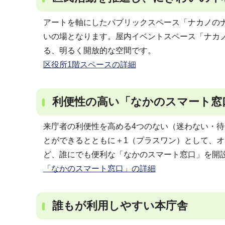
アートを軸にしたパブリックスペース「ナカノの
いの場となります。屋内イベントスペース「ナカ
る、明るく開放的な空間です。
区役所1階スペースの詳細
利便性の高い「なかのスマート窓
来庁者の利便性を高める4つのない（迷わない・
とができるとともに＋1（プラスワン）として、
ど、誰にでも便利な「なかのスマート窓口」を開
「なかのスマート窓口」の詳細
誰もが利用しやすい本庁舎