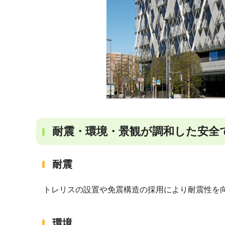
耐震・環境・景観が調和した安全
耐震
トレリスの設置や免震構造の採用により耐震性を
環境