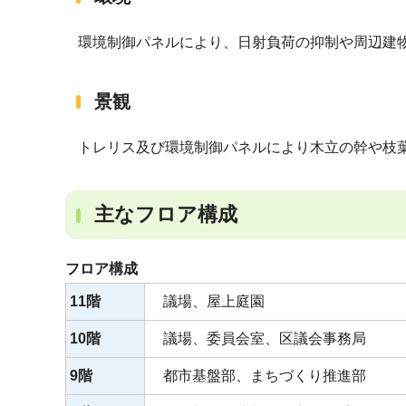
環境制御パネルにより、日射負荷の抑制や周辺建
景観
トレリス及び環境制御パネルにより木立の幹や枝
主なフロア構成
フロア構成
11階
議場、屋上庭園
10階
議場、委員会室、区議会事務局
9階
都市基盤部、まちづくり推進部