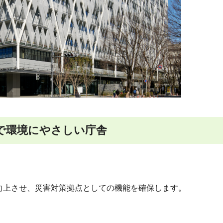
で環境にやさしい庁舎
向上させ、災害対策拠点としての機能を確保します。