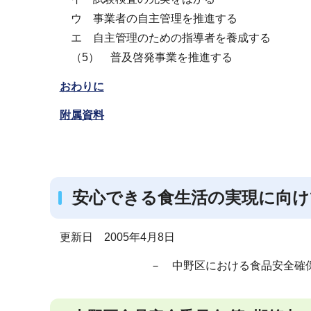
ウ 事業者の自主管理を推進する
エ 自主管理のための指導者を養成する
（5） 普及啓発事業を推進する
おわりに
附属資料
安心できる食生活の実現に向け
更新日 2005年4月8日
－ 中野区における食品安全確