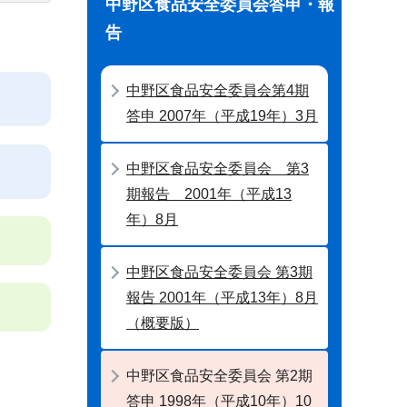
中野区食品安全委員会答申・報
告
中野区食品安全委員会第4期
答申 2007年（平成19年）3月
中野区食品安全委員会 第3
期報告 2001年（平成13
年）8月
中野区食品安全委員会 第3期
報告 2001年（平成13年）8月
（概要版）
中野区食品安全委員会 第2期
答申 1998年（平成10年）10