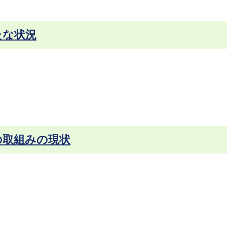
たな状況
の取組みの現状