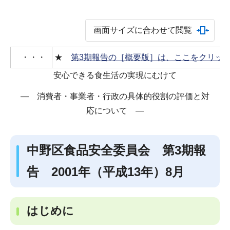
画面サイズに合わせて閲覧
・・・
★
第3期報告の［概要版］は、ここをクリッ
安心できる食生活の実現にむけて
― 消費者・事業者・行政の具体的役割の評価と対
応について ―
中野区食品安全委員会 第3期報
告 2001年（平成13年）8月
はじめに