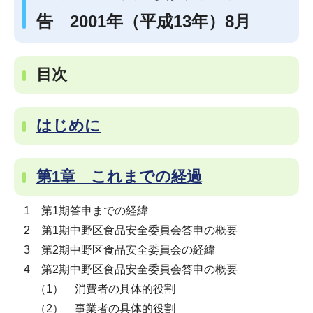
告 2001年（平成13年）8月
目次
はじめに
第1章 これまでの経過
1 第1期答申までの経緯
2 第1期中野区食品安全委員会答申の概要
3 第2期中野区食品安全委員会の経緯
4 第2期中野区食品安全委員会答申の概要
（1） 消費者の具体的役割
（2） 事業者の具体的役割