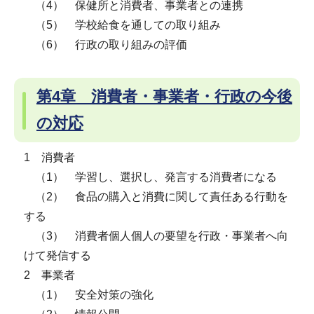
（4） 保健所と消費者、事業者との連携
（5） 学校給食を通しての取り組み
（6） 行政の取り組みの評価
第4章 消費者・事業者・行政の今後
の対応
1 消費者
（1） 学習し、選択し、発言する消費者になる
（2） 食品の購入と消費に関して責任ある行動を
する
（3） 消費者個人個人の要望を行政・事業者へ向
けて発信する
2 事業者
（1） 安全対策の強化