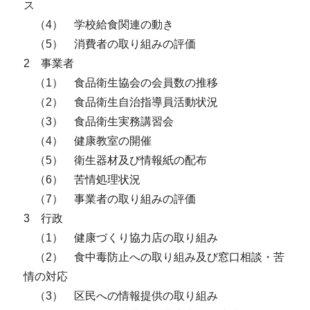
ス
（4） 学校給食関連の動き
（5） 消費者の取り組みの評価
2 事業者
（1） 食品衛生協会の会員数の推移
（2） 食品衛生自治指導員活動状況
（3） 食品衛生実務講習会
（4） 健康教室の開催
（5） 衛生器材及び情報紙の配布
（6） 苦情処理状況
（7） 事業者の取り組みの評価
3 行政
（1） 健康づくり協力店の取り組み
（2） 食中毒防止への取り組み及び窓口相談・苦
情の対応
（3） 区民への情報提供の取り組み