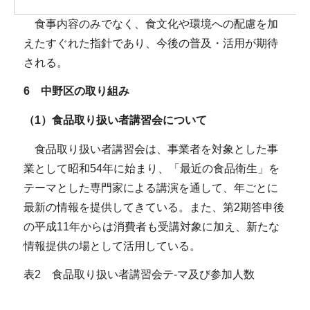
食事内容のみでなく、食文化や環境への配慮を加
えたすぐれた指針であり、今後の普及・活用が期待
される。
6 中野区の取り組み
（1）食品取り扱い者講習会について
食品取り扱い者講習会は、事業者を対象とした事
業として昭和54年に始まり、「最近の食品衛生」を
テーマとした専門家による講演を通して、年ごとに
最新の情報を提供してきている。また、第2期答申後
の平成11年からは消費者も受講対象に加え、新たな
情報提供の場として活用している。
表2 食品取り扱い者講習会テ-マ及び参加人数