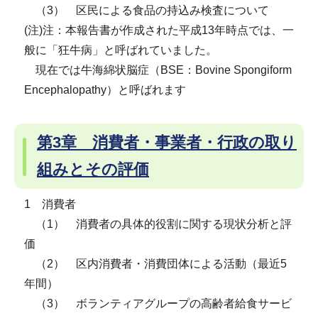
（3） 区民による食品の持込み検査について
(注)注：本報告書が作成された平成13年時点では、一
般に「狂牛病」と呼ばれていました。
現在では牛海綿状脳症（BSE：Bovine Spongiform
Encephalopathy）と呼ばれます
第3章 消費者・事業者・行政の取り
組みとその評価
1 消費者
（1） 消費者の具体的役割に関する現状分析と評
価
（2） 区内消費者・消費団体による活動（最近5
年間）
（3） ボランティアグループの高齢者給食サービ