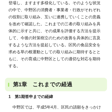
登場し、ますます多様化している。そのような状況
の中で、中野区の消費者・事業者・行政がそれぞれ
の役割に取り組み、互いに連携していくことの意義
を改めて確認した。これまでの三者の取り組みを具
体的に示すと共に、その成果を評価する方法を提示
して、今後の対策樹立のための改善を具体的に言及
するような方法を提起している。区民の食品安全を
求める草の根運動としての取り組みに期待するとと
もに、その育成に中野区としての適切な対応を期待
する。
第1章 これまでの経過
1 第1期答申までの経緯
中野区では、平成5年4月、区民の請願をきっかけ