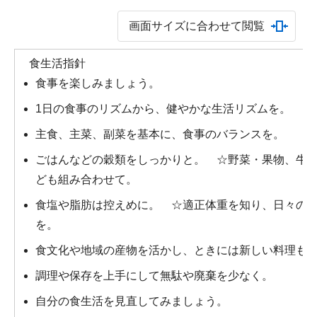
画面サイズに合わせて閲覧
食生活指針
食事を楽しみましょう。
1日の食事のリズムから、健やかな生活リズムを。
主食、主菜、副菜を基本に、食事のバランスを。
ごはんなどの穀類をしっかりと。 ☆野菜・果物、牛
ども組み合わせて。
食塩や脂肪は控えめに。 ☆適正体重を知り、日々の
を。
食文化や地域の産物を活かし、ときには新しい料理も
調理や保存を上手にして無駄や廃棄を少なく。
自分の食生活を見直してみましょう。