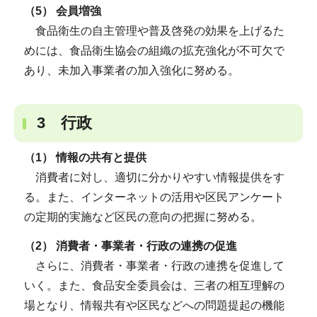
（5） 会員増強
食品衛生の自主管理や普及啓発の効果を上げるた
めには、食品衛生協会の組織の拡充強化が不可欠で
あり、未加入事業者の加入強化に努める。
3 行政
（1） 情報の共有と提供
消費者に対し、適切に分かりやすい情報提供をす
る。また、インターネットの活用や区民アンケート
の定期的実施など区民の意向の把握に努める。
（2） 消費者・事業者・行政の連携の促進
さらに、消費者・事業者・行政の連携を促進して
いく。また、食品安全委員会は、三者の相互理解の
場となり、情報共有や区民などへの問題提起の機能