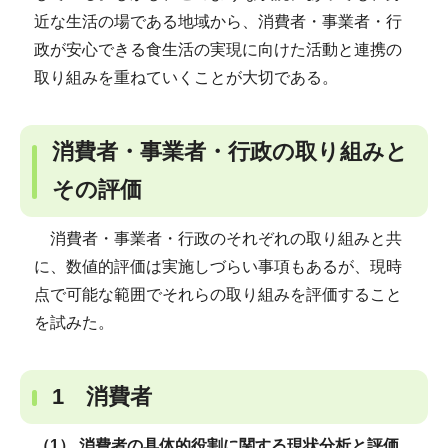
近な生活の場である地域から、消費者・事業者・行
政が安心できる食生活の実現に向けた活動と連携の
取り組みを重ねていくことが大切である。
消費者・事業者・行政の取り組みと
その評価
消費者・事業者・行政のそれぞれの取り組みと共
に、数値的評価は実施しづらい事項もあるが、現時
点で可能な範囲でそれらの取り組みを評価すること
を試みた。
1 消費者
（1） 消費者の具体的役割に関する現状分析と評価