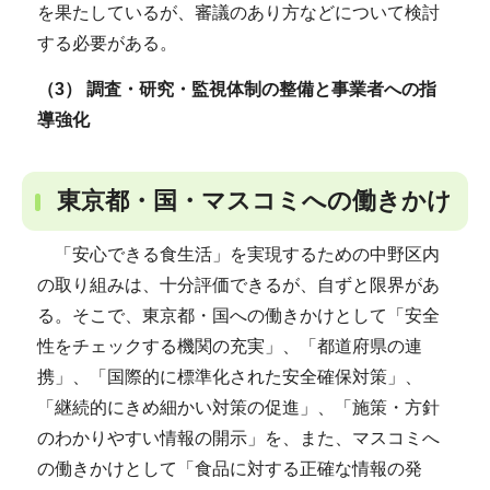
を果たしているが、審議のあり方などについて検討
する必要がある。
（3） 調査・研究・監視体制の整備と事業者への指
導強化
東京都・国・マスコミへの働きかけ
「安心できる食生活」を実現するための中野区内
の取り組みは、十分評価できるが、自ずと限界があ
る。そこで、東京都・国への働きかけとして「安全
性をチェックする機関の充実」、「都道府県の連
携」、「国際的に標準化された安全確保対策」、
「継続的にきめ細かい対策の促進」、「施策・方針
のわかりやすい情報の開示」を、また、マスコミへ
の働きかけとして「食品に対する正確な情報の発