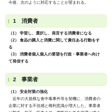
今後、次のように対応することが望まれる。
1 消費者
（1） 学習し、選択し、発言する消費者になる
（2） 食品の購入と消費に関して責任ある行動をす
る
（3） 消費者個人個人の要望を行政・事業者へ向け
て発信する
2 事業者
（1） 安全対策の強化
近年の大規模な食中毒事件等を契機に、消費者の
企業に対する不信感と権利意識が増大した。事業者