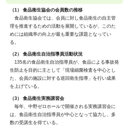
（1） 食品衛生協会の会員数の推移
食品衛生協会では、会員に対し食品衛生の自主管
理を推進するための活動を展開しているが、このた
めには組織率の向上が最も重要な課題となってい
る。
（2） 食品衛生自治指導員活動状況
135名の食品衛生自治指導員が、食品による事故発
生防止を目的に主として「現場細菌検査を中心とし
た、会員の施設に対する巡回衛生指導」を行い成果
を上げている。
（3） 食品衛生実務講習会
毎年、中野ゼロホールで開催される実務講習会に
は、食品衛生自治指導員が中心となって協力し、多
数の受講生を得ている。