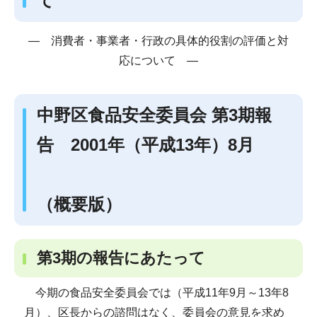
て
― 消費者・事業者・行政の具体的役割の評価と対
応について ―
中野区食品安全委員会 第3期報
告 2001年（平成13年）8月
（概要版）
第3期の報告にあたって
今期の食品安全委員会では（平成11年9月～13年8
月）、区長からの諮問はなく、委員会の意見を求め