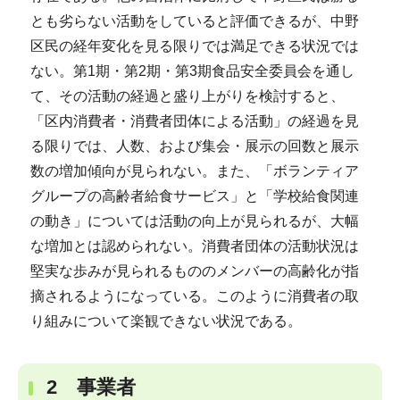
とも劣らない活動をしていると評価できるが、中野
区民の経年変化を見る限りでは満足できる状況では
ない。第1期・第2期・第3期食品安全委員会を通し
て、その活動の経過と盛り上がりを検討すると、
「区内消費者・消費者団体による活動」の経過を見
る限りでは、人数、および集会・展示の回数と展示
数の増加傾向が見られない。また、「ボランティア
グループの高齢者給食サービス」と「学校給食関連
の動き」については活動の向上が見られるが、大幅
な増加とは認められない。消費者団体の活動状況は
堅実な歩みが見られるもののメンバーの高齢化が指
摘されるようになっている。このように消費者の取
り組みについて楽観できない状況である。
2 事業者