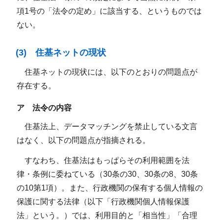
項1号の「法令の定め」に該当する、というものでは
ない。
(3) 住基ネットの現状
住基ネットの現状には、以下のとおりの問題点が
存在する。
ア 法令の内容
住基法上、データマッチングを禁止している文言
はなく、以下の問題点が指摘される。
すなわち、住基法はもっぱらその利用範囲を法
律・条例に委ねている（30条の30、30条の8、30条
の10第1項）。また、行政機関の保有する個人情報の
保護に関する法律（以下「行政機関個人情報保護
法」という。）では、利用目的と「相当性」「合理