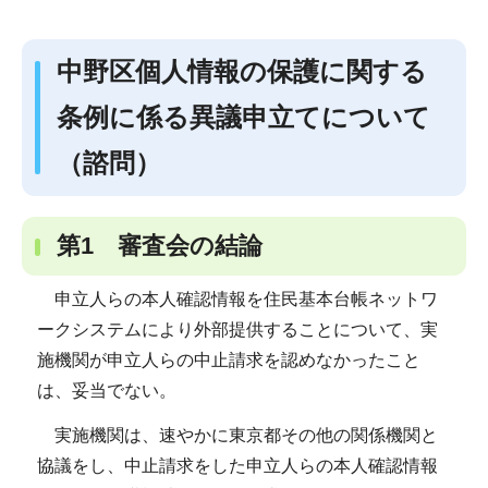
中野区個人情報の保護に関する
条例に係る異議申立てについて
（諮問）
第1 審査会の結論
申立人らの本人確認情報を住民基本台帳ネットワ
ークシステムにより外部提供することについて、実
施機関が申立人らの中止請求を認めなかったこと
は、妥当でない。
実施機関は、速やかに東京都その他の関係機関と
協議をし、中止請求をした申立人らの本人確認情報