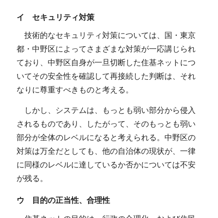
イ セキュリティ対策
技術的なセキュリティ対策については、国・東京
都・中野区によってさまざまな対策が一応講じられ
ており、中野区自身が一旦切断した住基ネットにつ
いてその安全性を確認して再接続した判断は、それ
なりに尊重すべきものと考える。
しかし、システムは、もっとも弱い部分から侵入
されるものであり、したがって、そのもっとも弱い
部分が全体のレベルになると考えられる。中野区の
対策は万全だとしても、他の自治体の現状が、一律
に同様のレベルに達しているか否かについては不安
が残る。
ウ 目的の正当性、合理性