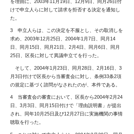
を理由に、2003年11月19日、12月9日、同月26日付
けで申立人らに対して請求を拒否する決定を通知し
た。
3 申立人らは、この決定を不服とし、その取消しを
求め、2003年12月25日、2004年1月7日、同月14
日、同月15日、同月21日、2月4日、同月6日、同月
25日、区長に対して異議申立てを行った。
そして、2004年1月23日、同月28日、2月16日、3
月3日付けで区長から当審査会に対し、条例33条2項
の規定に基づく諮問がなされたのが、本件である。
4 当審査会の審査において、区長から2004年2月24
日、3月3日、同月15日付けで「理由説明書」が提出
され、同年10月25日及び12月27日に実施機関の事情
聴取を行った。