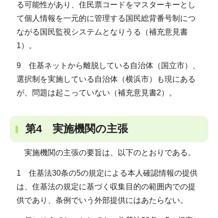
る可能性があり、住民票コードをマスターキーとし
て個人情報を一元的に管理する国民総背番号制につ
ながる国民監視システムとなりうる（補充意見書
1）。
9 住基ネットから離脱している自治体（国立市）、
選択制を実施している自治体（横浜市）も現にある
が、問題は起こっていない（補充意見書2）。
第4 実施機関の主張
実施機関の主張の要旨は、以下のとおりである。
1 住基法30条の5の規定による本人確認情報の提供
は、住基法の規定に基づく収集目的の範囲内での提
供であり、条例でいう外部提供にはあたらない。