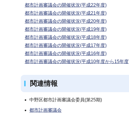
都市計画審議会の開催状況(平成22年度)
都市計画審議会の開催状況(平成21年度)
都市計画審議会の開催状況(平成20年度)
都市計画審議会の開催状況(平成19年度)
都市計画審議会の開催状況(平成18年度)
都市計画審議会の開催状況(平成17年度)
都市計画審議会の開催状況(平成16年度)
都市計画審議会の開催状況(平成10年度から15年度
関連情報
中野区都市計画審議会委員(第25期)
都市計画審議会