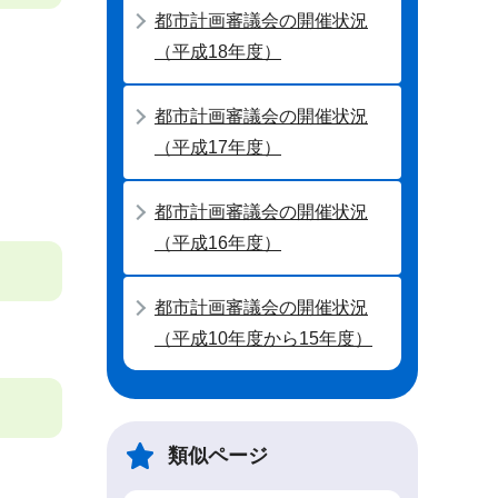
都市計画審議会の開催状況
（平成18年度）
都市計画審議会の開催状況
（平成17年度）
都市計画審議会の開催状況
（平成16年度）
都市計画審議会の開催状況
（平成10年度から15年度）
類似ページ