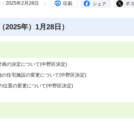
：2025年2月28日
印刷
2025年）1月28日）
画の決定について(中野区決定)
の住宅施設の変更について(中野区決定)
の位置の変更について(中野区決定)