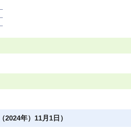
）
）
）
2024年）11月1日）