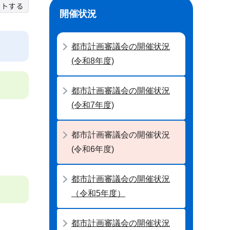
開催状況
都市計画審議会の開催状況
(令和8年度)
都市計画審議会の開催状況
(令和7年度)
都市計画審議会の開催状況
(令和6年度)
都市計画審議会の開催状況
（令和5年度）
都市計画審議会の開催状況