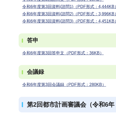
令和6年度第3回資料(諮問1)（PDF形式：4,444KB
令和6年度第3回資料(諮問2)（PDF形式：3,996KB
令和6年度第3回資料(諮問3)（PDF形式：4,451KB
答申
令和6年度第3回答申文（PDF形式：36KB）
会議録
令和6年度第3回会議録（PDF形式：280KB）
第2回都市計画審議会（令和6年（