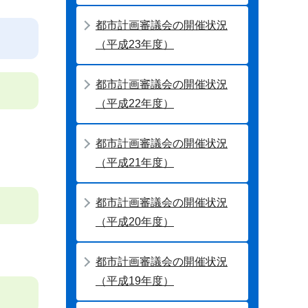
都市計画審議会の開催状況
（平成23年度）
都市計画審議会の開催状況
（平成22年度）
都市計画審議会の開催状況
（平成21年度）
都市計画審議会の開催状況
（平成20年度）
都市計画審議会の開催状況
（平成19年度）