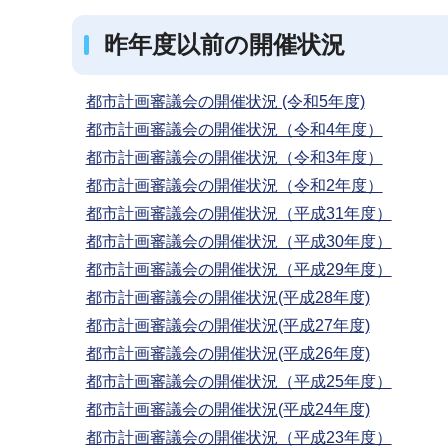
昨年度以前の開催状況
都市計画審議会の開催状況 (令和5年度)
都市計画審議会の開催状況（令和4年度）
都市計画審議会の開催状況（令和3年度）
都市計画審議会の開催状況（令和2年度）
都市計画審議会の開催状況（平成31年度）
都市計画審議会の開催状況（平成30年度）
都市計画審議会の開催状況（平成29年度）
都市計画審議会の開催状況(平成28年度)
都市計画審議会の開催状況(平成27年度)
都市計画審議会の開催状況(平成26年度)
都市計画審議会の開催状況（平成25年度）
都市計画審議会の開催状況(平成24年度)
都市計画審議会の開催状況（平成23年度）