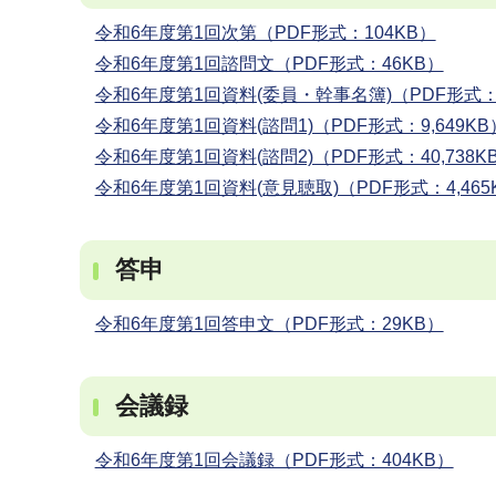
令和6年度第1回次第（PDF形式：104KB）
令和6年度第1回諮問文（PDF形式：46KB）
令和6年度第1回資料(委員・幹事名簿)（PDF形式：
令和6年度第1回資料(諮問1)（PDF形式：9,649KB
令和6年度第1回資料(諮問2)（PDF形式：40,738K
令和6年度第1回資料(意見聴取)（PDF形式：4,465
答申
令和6年度第1回答申文（PDF形式：29KB）
会議録
令和6年度第1回会議録（PDF形式：404KB）