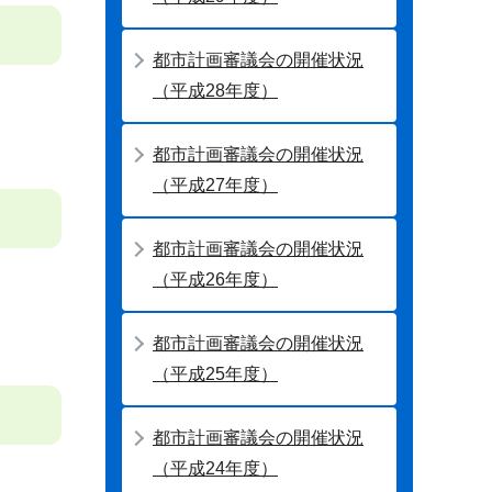
都市計画審議会の開催状況
（平成28年度）
都市計画審議会の開催状況
（平成27年度）
都市計画審議会の開催状況
（平成26年度）
都市計画審議会の開催状況
（平成25年度）
都市計画審議会の開催状況
（平成24年度）