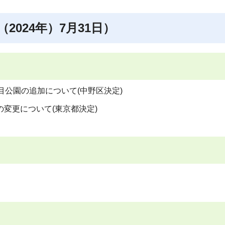
2024年）7月31日）
目公園の追加について(中野区決定)
変更について(東京都決定)