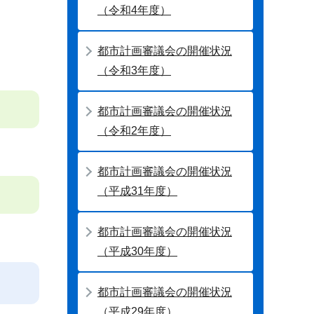
（令和4年度）
都市計画審議会の開催状況
（令和3年度）
都市計画審議会の開催状況
（令和2年度）
都市計画審議会の開催状況
（平成31年度）
都市計画審議会の開催状況
（平成30年度）
都市計画審議会の開催状況
（平成29年度）