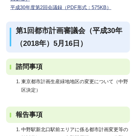
平成30年度第2回会議録（PDF形式：575KB）
第1回都市計画審議会（平成30年
（2018年）5月16日）
諮問事項
東京都市計画生産緑地地区の変更について（中野
区決定）
報告事項
中野駅新北口駅前エリアに係る都市計画変更等の