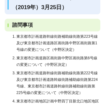
（2019年）3月25日）
諮問事項
東京都市計画道路幹線街路補助線街路第223号線
及び東京都市計画道路区画街路中野区画街路第1
号線の変更について（中野区決定）
東京都市計画道路区画街路中野区画街路第6号線
の変更について（中野区決定）
東京都市計画道路幹線街路補助線街路第222号線
及び東京都市計画道路幹線街路補助線街路第224
号線、東京都市計画道路幹線街路補助線街路第
225号線の変更について（中野区決定）
東京都市計画地区計画中野四丁目新北口地区地区