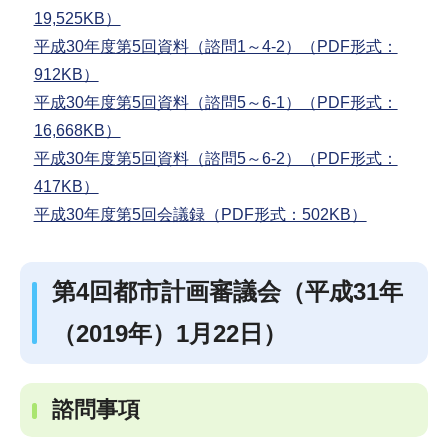
19,525KB）
平成30年度第5回資料（諮問1～4-2）（PDF形式：
912KB）
平成30年度第5回資料（諮問5～6-1）（PDF形式：
16,668KB）
平成30年度第5回資料（諮問5～6-2）（PDF形式：
417KB）
平成30年度第5回会議録（PDF形式：502KB）
第4回都市計画審議会（平成31年
（2019年）1月22日）
諮問事項