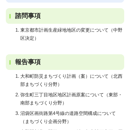
諮問事項
東京都市計画生産緑地地区の変更について（中野
区決定）
報告事項
大和町防災まちづくり計画（案）について（北西
部まちづくり分野）
弥生町三丁目地区地区計画原案について（東部・
南部まちづくり分野）
沼袋区画街路第4号線の道路空間構成について
（まちづくり企画分野）