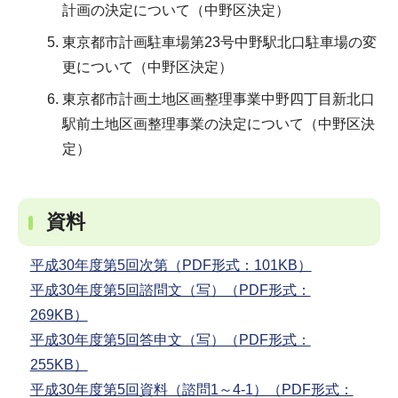
計画の決定について（中野区決定）
東京都市計画駐車場第23号中野駅北口駐車場の変
更について（中野区決定）
東京都市計画土地区画整理事業中野四丁目新北口
駅前土地区画整理事業の決定について（中野区決
定）
資料
平成30年度第5回次第（PDF形式：101KB）
平成30年度第5回諮問文（写）（PDF形式：
269KB）
平成30年度第5回答申文（写）（PDF形式：
255KB）
平成30年度第5回資料（諮問1～4-1）（PDF形式：