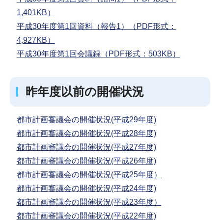
1,401KB）
平成30年度第1回資料（報告1）（PDF形式：
4,927KB）
平成30年度第1回会議録（PDF形式：503KB）
昨年度以前の開催状況
都市計画審議会の開催状況(平成29年度)
都市計画審議会の開催状況(平成28年度)
都市計画審議会の開催状況(平成27年度)
都市計画審議会の開催状況(平成26年度)
都市計画審議会の開催状況(平成25年度）
都市計画審議会の開催状況(平成24年度)
都市計画審議会の開催状況(平成23年度）
都市計画審議会の開催状況(平成22年度)