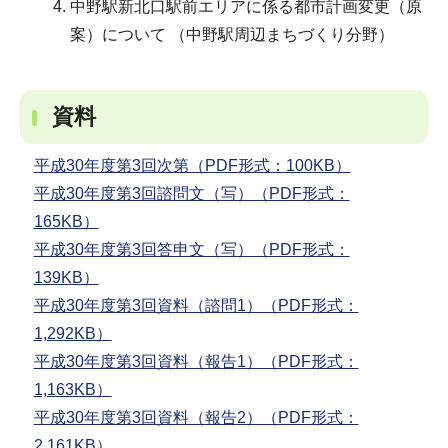
中野駅新北口駅前エリアに係る都市計画変更（原
案）について （中野駅周辺まちづくり分野）
資料
平成30年度第3回次第（PDF形式：100KB）
平成30年度第3回諮問文（写）（PDF形式：
165KB）
平成30年度第3回答申文（写）（PDF形式：
139KB）
平成30年度第3回資料（諮問1）（PDF形式：
1,292KB）
平成30年度第3回資料（報告1）（PDF形式：
1,163KB）
平成30年度第3回資料（報告2）（PDF形式：
2,161KB）