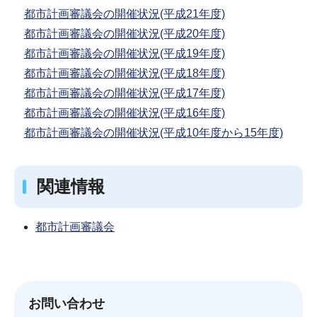
都市計画審議会の開催状況(平成21年度)
都市計画審議会の開催状況(平成20年度)
都市計画審議会の開催状況(平成19年度)
都市計画審議会の開催状況(平成18年度)
都市計画審議会の開催状況(平成17年度)
都市計画審議会の開催状況(平成16年度)
都市計画審議会の開催状況(平成10年度から15年度)
関連情報
都市計画審議会
お問い合わせ