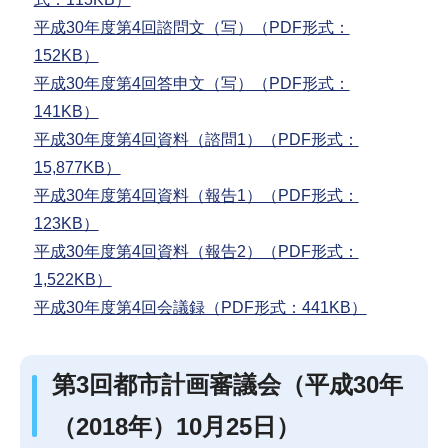
平成30年度第4回諮問文（写）（PDF形式：
152KB）
平成30年度第4回答申文（写）（PDF形式：
141KB）
平成30年度第4回資料（諮問1）（PDF形式：
15,877KB）
平成30年度第4回資料（報告1）（PDF形式：
123KB）
平成30年度第4回資料（報告2）（PDF形式：
1,522KB）
平成30年度第4回会議録（PDF形式：441KB）
第3回都市計画審議会（平成30年
（2018年）10月25日）