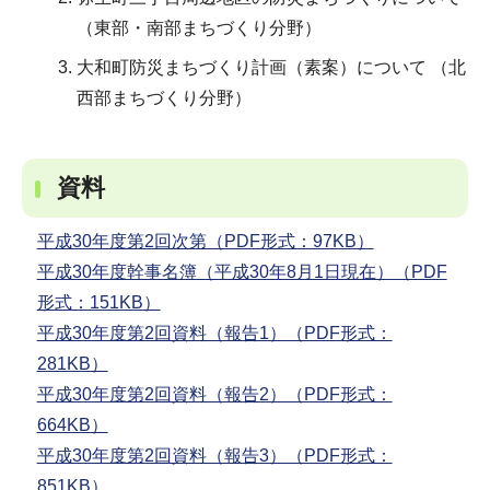
（東部・南部まちづくり分野）
大和町防災まちづくり計画（素案）について （北
西部まちづくり分野）
資料
平成30年度第2回次第（PDF形式：97KB）
平成30年度幹事名簿（平成30年8月1日現在）（PDF
形式：151KB）
平成30年度第2回資料（報告1）（PDF形式：
281KB）
平成30年度第2回資料（報告2）（PDF形式：
664KB）
平成30年度第2回資料（報告3）（PDF形式：
851KB）